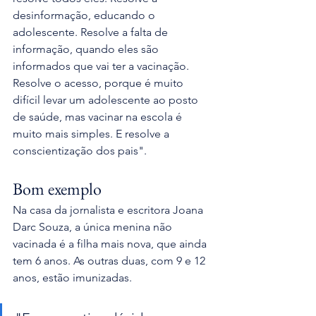
desinformação, educando o 
adolescente. Resolve a falta de 
informação, quando eles são 
informados que vai ter a vacinação. 
Resolve o acesso, porque é muito 
difícil levar um adolescente ao posto 
de saúde, mas vacinar na escola é 
muito mais simples. E resolve a 
conscientização dos pais".
Bom exemplo
Na casa da jornalista e escritora Joana 
Darc Souza, a única menina não 
vacinada é a filha mais nova, que ainda 
tem 6 anos. As outras duas, com 9 e 12 
anos, estão imunizadas. 