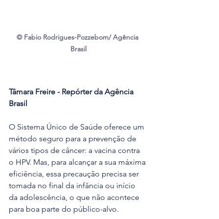
© Fabio Rodrigues-Pozzebom/ Agência 
Brasil
Tâmara Freire - Repórter da Agência 
Brasil
O Sistema Único de Saúde oferece um 
método seguro para a prevenção de 
vários tipos de câncer: a vacina contra 
o HPV. Mas, para alcançar a sua máxima 
eficiência, essa precaução precisa ser 
tomada no final da infância ou início 
da adolescência, o que não acontece 
para boa parte do público-alvo. 