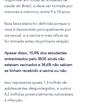
saúde do Brasil, e deve ser tomada por 
meninas e meninos, entre 9 e 14 anos.
Essa faixa etária foi definida porque o 
vírus é transmitido principalmente por 
via sexual, e a vacina é mais eficaz se 
for tomada antes da primeira relação. 
Apesar disso, 10,4% dos estudantes 
entrevistados pelo IBGE ainda não 
estavam vacinados e 34,6% não sabiam 
se tinham recebido a vacina ou não.
Isso representa quase 1,3 milhão de 
adolescentes desprotegidos, e outros 
4,2 milhões potencialmente vulneráveis 
à infecção. 