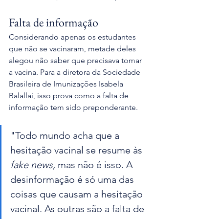
Falta de informação
Considerando apenas os estudantes 
que não se vacinaram, metade deles 
alegou não saber que precisava tomar 
a vacina. Para a diretora da Sociedade 
Brasileira de Imunizações Isabela 
Balallai, isso prova como a falta de 
informação tem sido preponderante. 
"Todo mundo acha que a 
hesitação vacinal se resume às 
fake news,
 mas não é isso. A 
desinformação é só uma das 
coisas que causam a hesitação 
vacinal. As outras são a falta de 