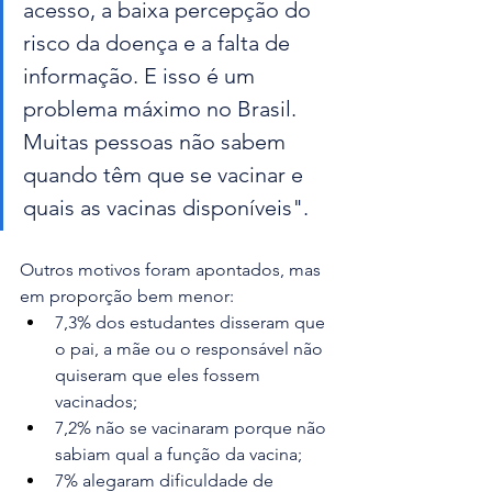
acesso, a baixa percepção do 
risco da doença e a falta de 
informação. E isso é um 
problema máximo no Brasil. 
Muitas pessoas não sabem 
quando têm que se vacinar e 
quais as vacinas disponíveis".
Outros motivos foram apontados, mas 
em proporção bem menor:
7,3% dos estudantes disseram que 
o pai, a mãe ou o responsável não 
quiseram que eles fossem 
vacinados;
7,2% não se vacinaram porque não 
sabiam qual a função da vacina;
7% alegaram dificuldade de 