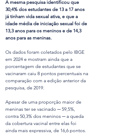
A mesma pesquisa identificou que 
30,4% dos estudantes de 13 a 17 anos 
já tinham vida sexual ativa, e que a 
idade média de iniciação sexual foi de 
13,3 anos para os meninos e de 14,3 
anos para as meninas.
Os dados foram coletados pelo IBGE 
em 2024 e mostram ainda que a 
porcentagem de estudantes que se 
vacinaram caiu 8 pontos percentuais na 
comparação com a edição anterior da 
pesquisa, de 2019.
Apesar de uma proporção maior de 
meninas ter se vacinado ─ 59,5%, 
contra 50,3% dos meninos ─ a queda 
da cobertura vacinal entre elas foi 
ainda mais expressiva, de 16,6 pontos. 