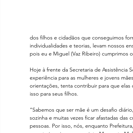
dos filhos e cidadãos que conseguimos for
individualidades e teorias, levam nossos en
pois eu e Miguel (Vaz Ribeiro) cumprimos o
Hoje à frente da Secretaria de Assistência S
experiência para as mulheres e jovens mães
orientações, tenta contribuir para que elas
isso para seus filhos.
“Sabemos que ser mãe é um desafio diário, t
sozinha e muitas vezes ficar afastadas das c
pessoas. Por isso, nós, enquanto Prefeitura