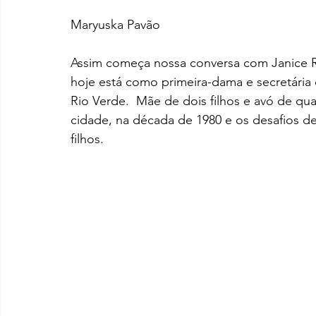
Maryuska Pavão
Assim começa nossa conversa com Janice Ri
hoje está como primeira-dama e secretária 
Rio Verde.  Mãe de dois filhos e avó de qu
cidade, na década de 1980 e os desafios de 
filhos.