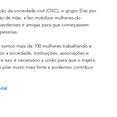
ão da sociedade civil (OSC), o grupo Elas por 
 de mãe, a fez mobilizar mulheres do 
luverdenses e amigas para que começassem 
 pessoas.
á somos mais de 100 mulheres trabalhando e 
 a sociedade, instituições, associações e 
isso é necessário a união para que o trajeto 
pilar muito mais forte e podemos contribuir 
rtal