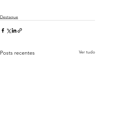
Destaque
Ver tudo
Posts recentes