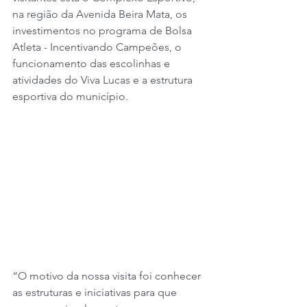
na região da Avenida Beira Mata, os 
investimentos no programa de Bolsa 
Atleta - Incentivando Campeões, o 
funcionamento das escolinhas e 
atividades do Viva Lucas e a estrutura 
esportiva do município.
“O motivo da nossa visita foi conhecer 
as estruturas e iniciativas para que 