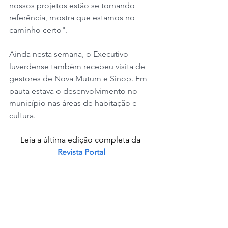
nossos projetos estão se tornando 
referência, mostra que estamos no 
caminho certo".
Ainda nesta semana, o Executivo 
luverdense também recebeu visita de 
gestores de Nova Mutum e Sinop. Em 
pauta estava o desenvolvimento no 
município nas áreas de habitação e 
cultura.
Leia a última edição completa da 
Revista Portal