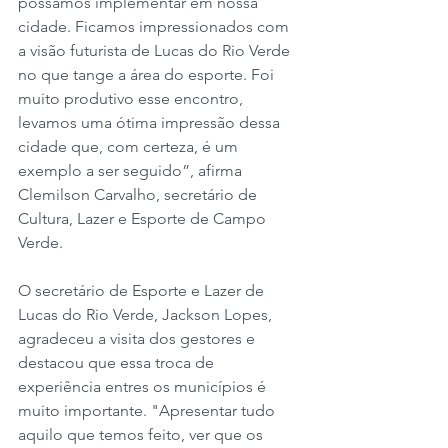
possamos implementar em nossa 
cidade. Ficamos impressionados com 
a visão futurista de Lucas do Rio Verde 
no que tange a área do esporte. Foi 
muito produtivo esse encontro, 
levamos uma ótima impressão dessa 
cidade que, com certeza, é um 
exemplo a ser seguido”, afirma 
Clemilson Carvalho, secretário de 
Cultura, Lazer e Esporte de Campo 
Verde.
O secretário de Esporte e Lazer de 
Lucas do Rio Verde, Jackson Lopes, 
agradeceu a visita dos gestores e 
destacou que essa troca de 
experiência entres os municípios é 
muito importante. "Apresentar tudo 
aquilo que temos feito, ver que os 