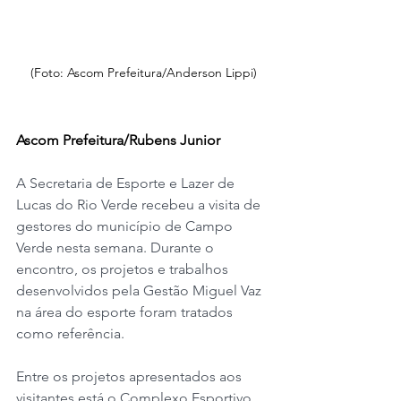
(Foto: Ascom Prefeitura/Anderson Lippi)
Ascom Prefeitura/Rubens Junior
A Secretaria de Esporte e Lazer de 
Lucas do Rio Verde recebeu a visita de 
gestores do município de Campo 
Verde nesta semana. Durante o 
encontro, os projetos e trabalhos 
desenvolvidos pela Gestão Miguel Vaz 
na área do esporte foram tratados 
como referência.
Entre os projetos apresentados aos 
visitantes está o Complexo Esportivo, 