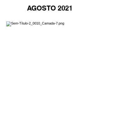
AGOSTO 2021