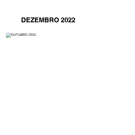
DEZEMBRO 2022