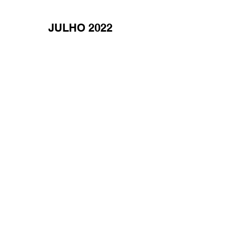
JULHO 2022