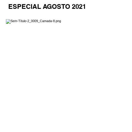
ESPECIAL AGOSTO 2021