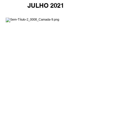
JULHO 2021