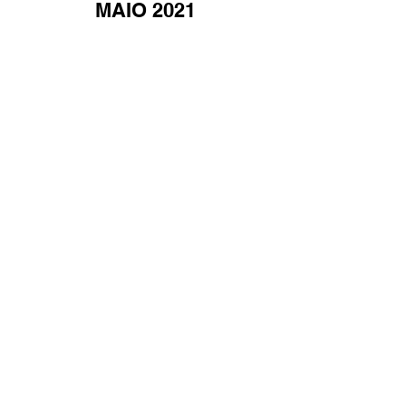
MAIO 2021