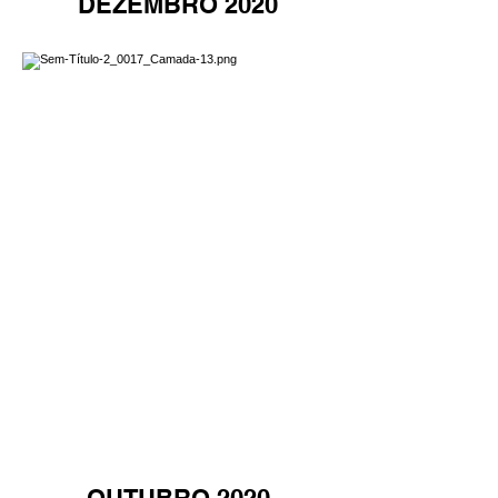
DEZEMBRO 2020