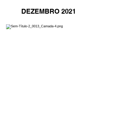
DEZEMBRO 2021