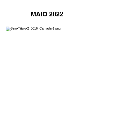
MAIO 2022