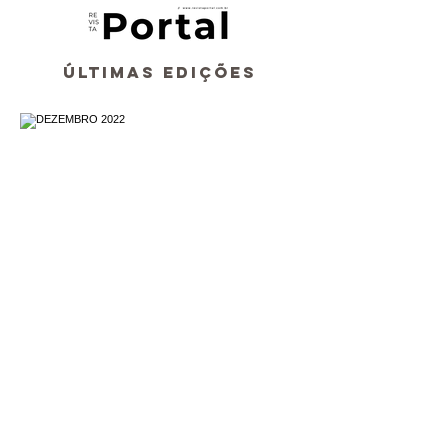
ÚLTIMAS EDIÇÕES