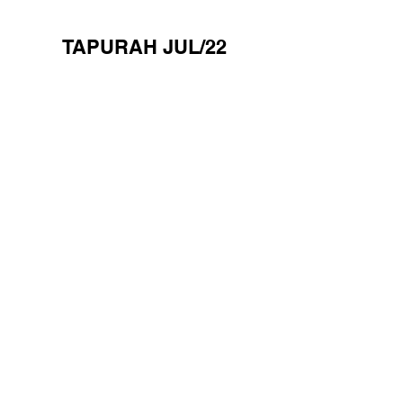
TAPURAH JUL/22