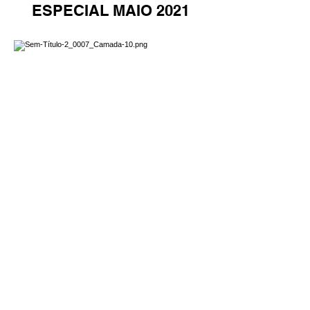
ESPECIAL MAIO 2021