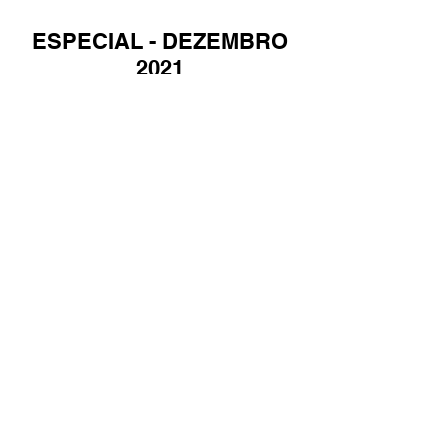
ESPECIAL - DEZEMBRO
2021