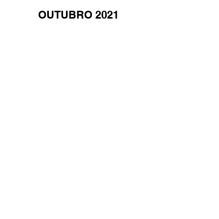
OUTUBRO 2021