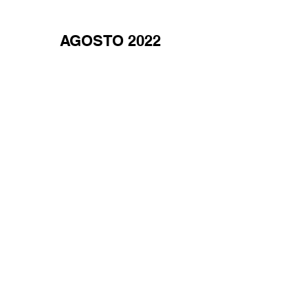
AGOSTO 2022