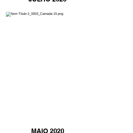
MAIO 2020