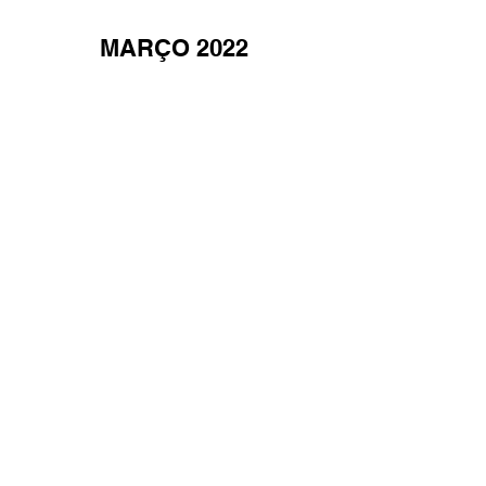
MARÇO 2022