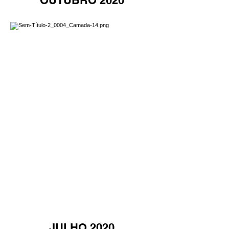
OUTUBRO 2020
JULHO 2020