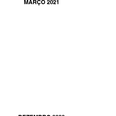
MARÇO 2021