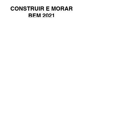
CONSTRUIR E MORAR
BEM 2021