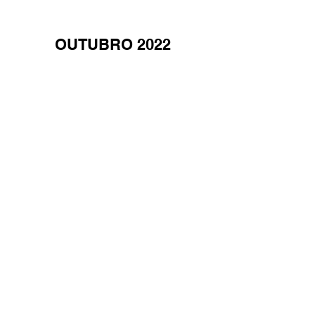
OUTUBRO 2022