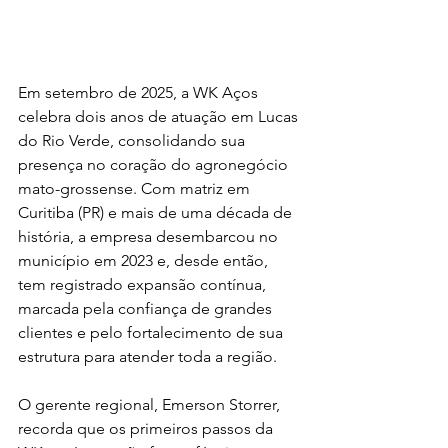
Em setembro de 2025, a WK Aços 
celebra dois anos de atuação em Lucas 
do Rio Verde, consolidando sua 
presença no coração do agronegócio 
mato-grossense. Com matriz em 
Curitiba (PR) e mais de uma década de 
história, a empresa desembarcou no 
município em 2023 e, desde então, 
tem registrado expansão contínua, 
marcada pela confiança de grandes 
clientes e pelo fortalecimento de sua 
estrutura para atender toda a região.
O gerente regional, Emerson Storrer, 
recorda que os primeiros passos da 