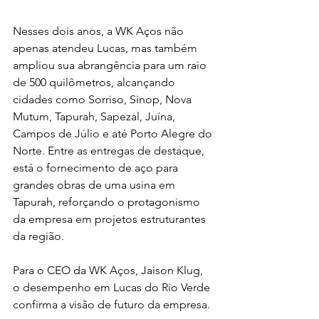
Nesses dois anos, a WK Aços não 
apenas atendeu Lucas, mas também 
ampliou sua abrangência para um raio 
de 500 quilômetros, alcançando 
cidades como Sorriso, Sinop, Nova 
Mutum, Tapurah, Sapezal, Juína, 
Campos de Júlio e até Porto Alegre do 
Norte. Entre as entregas de destaque, 
está o fornecimento de aço para 
grandes obras de uma usina em 
Tapurah, reforçando o protagonismo 
da empresa em projetos estruturantes 
da região.
Para o CEO da WK Aços, Jaison Klug, 
o desempenho em Lucas do Rio Verde 
confirma a visão de futuro da empresa. 