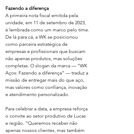
Fazendo a diferença
A primeira nota fiscal emitida pela 
unidade, em 11 de setembro de 2023, 
é lembrada como um marco pelo time. 
De lá para cá, a WK se posicionou 
como parceira estratégica de 
empresas e profissionais que buscam 
não apenas produtos, mas soluções 
completas. O slogan da marca — “WK 
Aços: Fazendo a diferença” — traduz a 
missão de entregar mais do que aço, 
mas valores como confiança, inovação 
e atendimento personalizado.
Para celebrar a data, a empresa reforça 
o convite ao setor produtivo de Lucas 
e região. “Queremos receber não 
apenas nossos clientes, mas também 