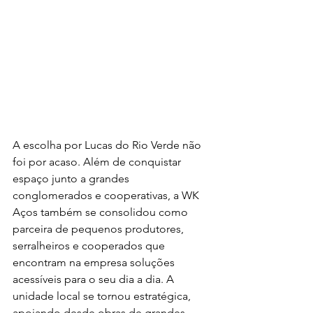
A escolha por Lucas do Rio Verde não 
foi por acaso. Além de conquistar 
espaço junto a grandes 
conglomerados e cooperativas, a WK 
Aços também se consolidou como 
parceira de pequenos produtores, 
serralheiros e cooperados que 
encontram na empresa soluções 
acessíveis para o seu dia a dia. A 
unidade local se tornou estratégica, 
apoiando desde obras de grandes 