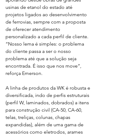
usinas de etanol do estado até 
projetos ligados ao desenvolvimento 
de ferrovias, sempre com a proposta 
de oferecer atendimento 
personalizado a cada perfil de cliente. 
“Nosso lema é simples: o problema 
do cliente passa a ser o nosso 
problema até que a solução seja 
encontrada. É isso que nos move”, 
reforça Emerson.
A linha de produtos da WK é robusta e 
diversificada, indo de perfis estruturais 
(perfil W, laminados, dobrados) a itens 
para construção civil (CA-50, CA-60, 
telas, treliças, colunas, chapas 
expandidas), além de uma gama de 
acessórios como eletrodos, arames 