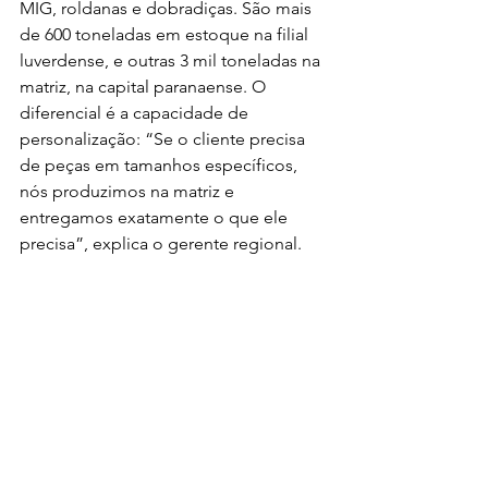
MIG, roldanas e dobradiças. São mais 
de 600 toneladas em estoque na filial 
luverdense, e outras 3 mil toneladas na 
matriz, na capital paranaense. O 
diferencial é a capacidade de 
personalização: “Se o cliente precisa 
de peças em tamanhos específicos, 
nós produzimos na matriz e 
entregamos exatamente o que ele 
precisa”, explica o gerente regional.