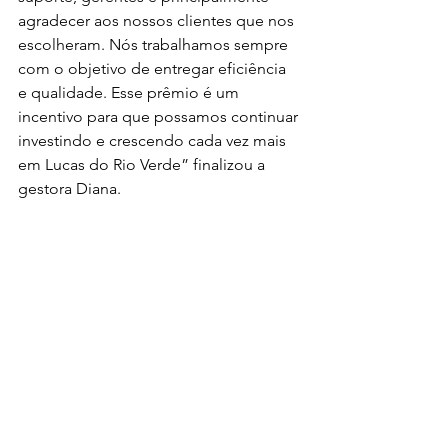
agradecer aos nossos clientes que nos 
escolheram. Nós trabalhamos sempre 
com o objetivo de entregar eficiência 
e qualidade. Esse prêmio é um 
incentivo para que possamos continuar 
investindo e crescendo cada vez mais 
em Lucas do Rio Verde” finalizou a 
gestora Diana.