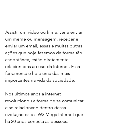
Assistir um vídeo ou filme, ver e enviar 
um meme ou mensagem, receber e 
enviar um email, essas e muitas outras 
ações que hoje fazemos de forma tão 
espontânea, estão diretamente 
relacionadas ao uso da Internet. Essa 
ferramenta é hoje uma das mais 
importantes na vida da sociedade.
Nos últimos anos a internet 
revolucionou a forma de se comunicar 
e se relacionar e dentro dessa 
evolução está a W3 Mega Internet que 
há 20 anos conecta às pessoas. 