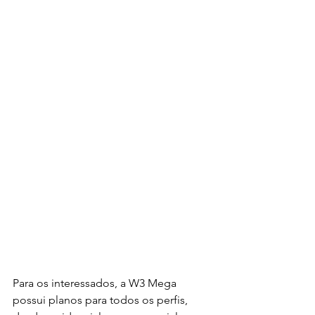
Para os interessados, a W3 Mega 
possui planos para todos os perfis, 