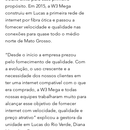
propósito. Em 2015, a W3 Mega 
construiu em Lucas a primeira rede de 
internet por fibra ótica e passou a 
fornecer velocidade e qualidade nas 
conexões para quase todo o médio 
norte de Mato Grosso. 
“Desde o início a empresa prezou 
pelo fornecimento de qualidade. Com 
a evolução, o uso crescente e a 
necessidade dos nossos clientes em 
ter uma internet compatível com o que 
era comprado, a W3 Mega e todas 
nossas equipes trabalharam muito para 
alcançar esse objetivo de fornecer 
internet com velocidade, qualidade e 
preço atrativo” explicou a gestora da 
unidade em Lucas do Rio Verde, Diana 