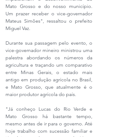
Mato Grosso e do nosso município. 
Um prazer receber o vice-governador 
Mateus Simões", ressaltou o prefeito 
Miguel Vaz. 
Durante sua passagem pelo evento, o 
vice-governador mineiro ministrou uma 
palestra abordando os números da 
agricultura e traçando um comparativo 
entre Minas Gerais, o estado mais 
antigo em produção agrícola no Brasil, 
e Mato Grosso, que atualmente é o 
maior produtor agrícola do país.
"Já conheço Lucas do Rio Verde e 
Mato Grosso há bastante tempo, 
mesmo antes de ir para o governo. Até 
hoje trabalho com sucessão familiar e 