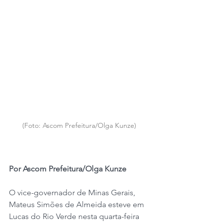
(Foto: Ascom Prefeitura/Olga Kunze)
Por Ascom Prefeitura/Olga Kunze
O vice-governador de Minas Gerais, 
Mateus Simões de Almeida esteve em 
Lucas do Rio Verde nesta quarta-feira 