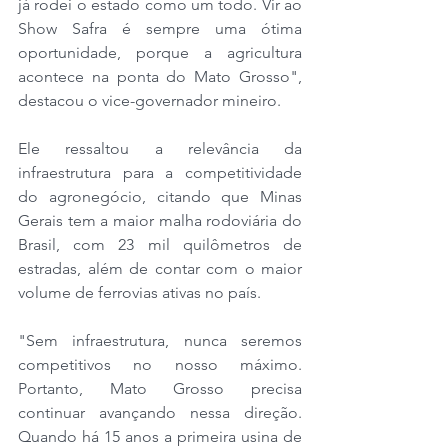
já rodei o estado como um todo. Vir ao 
Show Safra é sempre uma ótima 
oportunidade, porque a agricultura 
acontece na ponta do Mato Grosso", 
destacou o vice-governador mineiro. 
Ele ressaltou a relevância da 
infraestrutura para a competitividade 
do agronegócio, citando que Minas 
Gerais tem a maior malha rodoviária do 
Brasil, com 23 mil quilômetros de 
estradas, além de contar com o maior 
volume de ferrovias ativas no país.
"Sem infraestrutura, nunca seremos 
competitivos no nosso máximo. 
Portanto, Mato Grosso precisa 
continuar avançando nessa direção. 
Quando há 15 anos a primeira usina de 