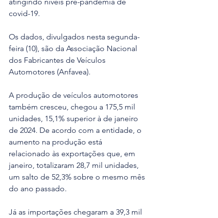
atingindo níveis pré-pandemia de 
covid-19. 
Os dados, divulgados nesta segunda-
feira (10), são da Associação Nacional 
dos Fabricantes de Veículos 
Automotores (Anfavea).
A produção de veículos automotores 
também cresceu, chegou a 175,5 mil 
unidades, 15,1% superior à de janeiro 
de 2024. De acordo com a entidade, o 
aumento na produção está 
relacionado às exportações que, em 
janeiro, totalizaram 28,7 mil unidades, 
um salto de 52,3% sobre o mesmo mês 
do ano passado.
Já as importações chegaram a 39,3 mil 