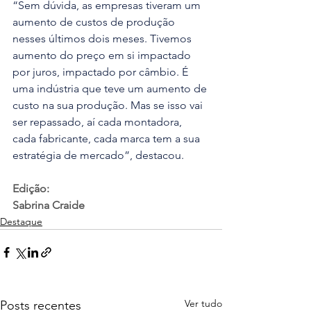
“Sem dúvida, as empresas tiveram um 
aumento de custos de produção 
nesses últimos dois meses. Tivemos 
aumento do preço em si impactado 
por juros, impactado por câmbio. É 
uma indústria que teve um aumento de 
custo na sua produção. Mas se isso vai 
ser repassado, aí cada montadora, 
cada fabricante, cada marca tem a sua 
estratégia de mercado”, destacou.
Edição:
Sabrina Craide
Destaque
Ver tudo
Posts recentes