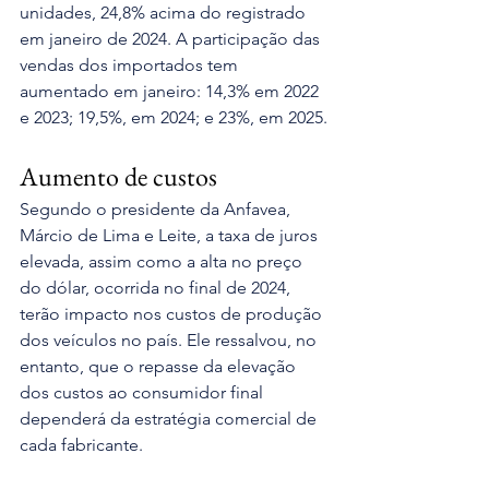
unidades, 24,8% acima do registrado 
em janeiro de 2024. A participação das 
vendas dos importados tem 
aumentado em janeiro: 14,3% em 2022 
e 2023; 19,5%, em 2024; e 23%, em 2025.
Aumento de custos
Segundo o presidente da Anfavea, 
Márcio de Lima e Leite, a taxa de juros 
elevada, assim como a alta no preço 
do dólar, ocorrida no final de 2024, 
terão impacto nos custos de produção 
dos veículos no país. Ele ressalvou, no 
entanto, que o repasse da elevação 
dos custos ao consumidor final 
dependerá da estratégia comercial de 
cada fabricante. 