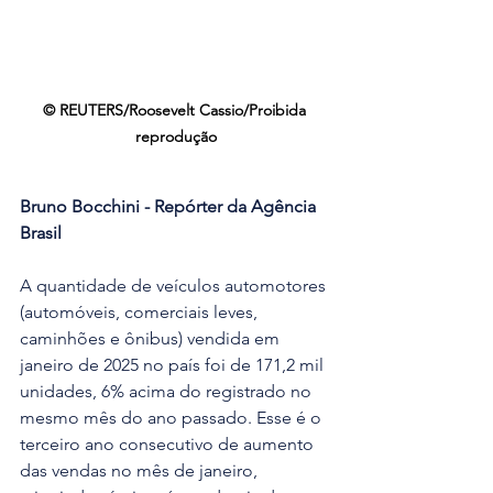
© REUTERS/Roosevelt Cassio/Proibida 
reprodução
Bruno Bocchini - Repórter da Agência 
Brasil
A quantidade de veículos automotores 
(automóveis, comerciais leves, 
caminhões e ônibus) vendida em 
janeiro de 2025 no país foi de 171,2 mil 
unidades, 6% acima do registrado no 
mesmo mês do ano passado. Esse é o 
terceiro ano consecutivo de aumento 
das vendas no mês de janeiro, 