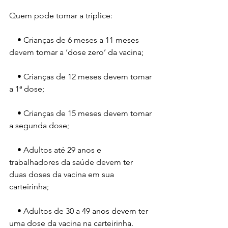
Quem pode tomar a tríplice:
    • Crianças de 6 meses a 11 meses 
devem tomar a ‘dose zero’ da vacina;
    • Crianças de 12 meses devem tomar 
a 1ª dose;
    • Crianças de 15 meses devem tomar 
a segunda dose;
    • Adultos até 29 anos e 
trabalhadores da saúde devem ter 
duas doses da vacina em sua 
carteirinha;
    • Adultos de 30 a 49 anos devem ter 
uma dose da vacina na carteirinha.