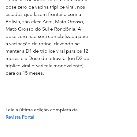
dose zero da vacina tríplice viral, nos 
estados que fazem fronteira com a 
Bolívia, são eles: Acre, Mato Grosso, 
Mato Grosso do Sul e Rondônia. A 
dose zero não será contabilizada para 
a vacinação de rotina, devendo-se 
manter a D1 de tríplice viral para os 12 
meses e a Dose de tetraviral (ou D2 de 
tríplice viral + varicela monovalente) 
para os 15 meses.
Leia a última edição completa da 
Revista Portal