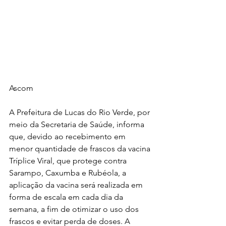
Ascom
A Prefeitura de Lucas do Rio Verde, por 
meio da Secretaria de Saúde, informa 
que, devido ao recebimento em 
menor quantidade de frascos da vacina 
Tríplice Viral, que protege contra 
Sarampo, Caxumba e Rubéola, a 
aplicação da vacina será realizada em 
forma de escala em cada dia da 
semana, a fim de otimizar o uso dos 
frascos e evitar perda de doses. A 