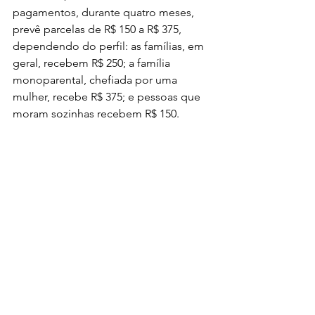
pagamentos, durante quatro meses, 
prevê parcelas de R$ 150 a R$ 375, 
dependendo do perfil: as famílias, em 
geral, recebem R$ 250; a família 
monoparental, chefiada por uma 
mulher, recebe R$ 375; e pessoas que 
moram sozinhas recebem R$ 150.