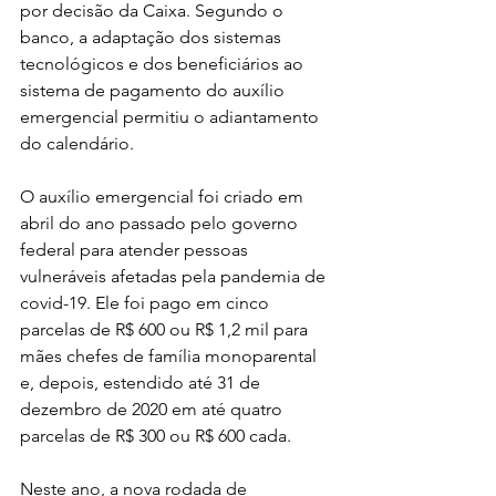
por decisão da Caixa. Segundo o 
banco, a adaptação dos sistemas 
tecnológicos e dos beneficiários ao 
sistema de pagamento do auxílio 
emergencial permitiu o adiantamento 
do calendário.
O auxílio emergencial foi criado em 
abril do ano passado pelo governo 
federal para atender pessoas 
vulneráveis afetadas pela pandemia de 
covid-19. Ele foi pago em cinco 
parcelas de R$ 600 ou R$ 1,2 mil para 
mães chefes de família monoparental 
e, depois, estendido até 31 de 
dezembro de 2020 em até quatro 
parcelas de R$ 300 ou R$ 600 cada.
Neste ano, a nova rodada de 