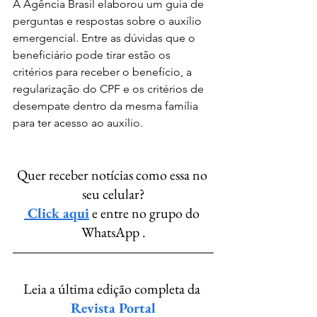
A Agência Brasil elaborou um guia de 
perguntas e respostas sobre o auxílio 
emergencial. Entre as dúvidas que o 
beneficiário pode tirar estão os 
critérios para receber o benefício, a 
regularização do CPF e os critérios de 
desempate dentro da mesma família 
para ter acesso ao auxílio.
Quer receber notícias como essa no 
seu celular?
 Click aqui
 e entre no grupo do 
WhatsApp .
Leia a última edição completa da 
Revista Portal