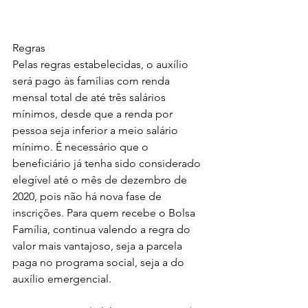
Regras
Pelas regras estabelecidas, o auxílio 
será pago às famílias com renda 
mensal total de até três salários 
mínimos, desde que a renda por 
pessoa seja inferior a meio salário 
mínimo. É necessário que o 
beneficiário já tenha sido considerado 
elegível até o mês de dezembro de 
2020, pois não há nova fase de 
inscrições. Para quem recebe o Bolsa 
Família, continua valendo a regra do 
valor mais vantajoso, seja a parcela 
paga no programa social, seja a do 
auxílio emergencial.