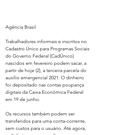
Agência Brasil
Trabalhadores informais e inscritos no 
Cadastro Único para Programas Sociais 
do Governo Federal (CadÚnico) 
nascidos em fevereiro podem sacar, a 
partir de hoje (2), a terceira parcela do 
auxílio emergencial 2021. O dinheiro 
foi depositado nas contas poupança 
digitais da Caixa Econômica Federal 
em 19 de junho.
Os recursos também podem ser 
transferidos para uma conta-corrente, 
sem custos para o usuário. Até agora, 