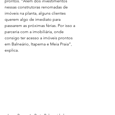
prontos. “Além dos investimentos 
nessas construtoras renomadas de 
imóveis na planta, alguns clientes 
querem algo de imediato para 
passarem as próximas férias. Por isso a 
parceria com a imobiliária, onde 
consigo ter acesso a imóveis prontos 
em Balneário, Itapema e Meia Praia”, 
explica.