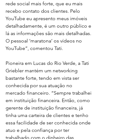
rede social mais forte, que eu mais 
recebo contato dos clientes. Pelo 
YouTube eu apresento meus imóveis 
detalhadamente, é um outro público e 
lá as informações são mais detalhadas. 
O pessoal ‘maratona’ os vídeos no 
YouTube”, comentou Tati.
Pioneira em Lucas do Rio Verde, a Tati 
Griebler mantém um networking 
bastante forte, tendo em vista ser 
conhecida por sua atuação no 
mercado financeiro. “Sempre trabalhei 
em instituição financeira. Então, como 
gerente de instituição financeira, já 
tinha uma carteira de clientes e tenho 
essa facilidade de ser conhecida onde 
atuo e pela confiança por ter 
trabalhado com o dinheiro das 