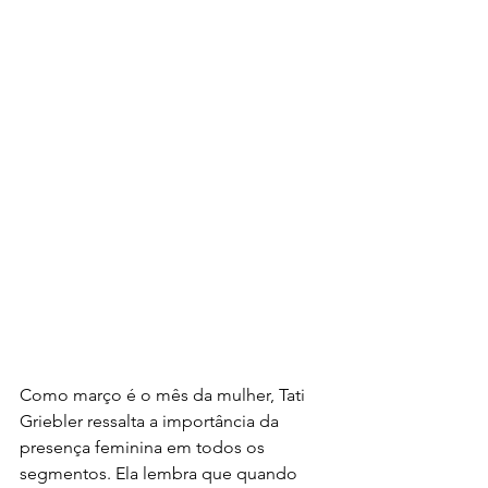
Como março é o mês da mulher, Tati 
Griebler ressalta a importância da 
presença feminina em todos os 
segmentos. Ela lembra que quando 