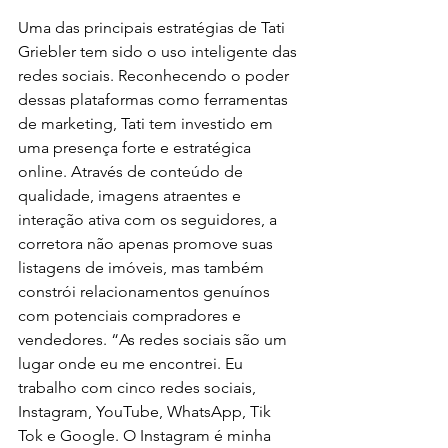
Uma das principais estratégias de Tati 
Griebler tem sido o uso inteligente das 
redes sociais. Reconhecendo o poder 
dessas plataformas como ferramentas 
de marketing, Tati tem investido em 
uma presença forte e estratégica 
online. Através de conteúdo de 
qualidade, imagens atraentes e 
interação ativa com os seguidores, a 
corretora não apenas promove suas 
listagens de imóveis, mas também 
constrói relacionamentos genuínos 
com potenciais compradores e 
vendedores. “As redes sociais são um 
lugar onde eu me encontrei. Eu 
trabalho com cinco redes sociais, 
Instagram, YouTube, WhatsApp, Tik 
Tok e Google. O Instagram é minha 