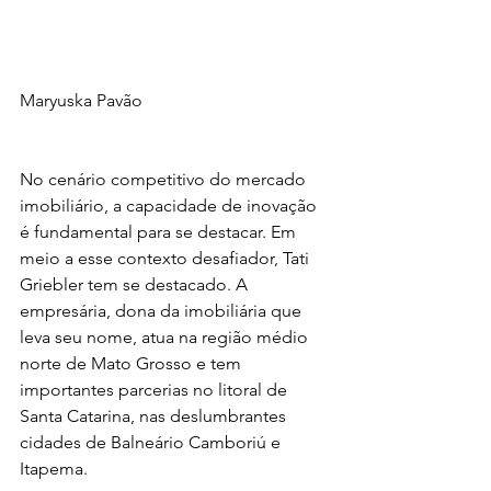
Maryuska Pavão
No cenário competitivo do mercado 
imobiliário, a capacidade de inovação 
é fundamental para se destacar. Em 
meio a esse contexto desafiador, Tati 
Griebler tem se destacado. A 
empresária, dona da imobiliária que 
leva seu nome, atua na região médio 
norte de Mato Grosso e tem 
importantes parcerias no litoral de 
Santa Catarina, nas deslumbrantes 
cidades de Balneário Camboriú e 
Itapema.