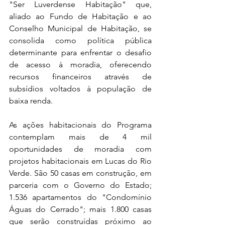
"Ser Luverdense Habitação" que, 
aliado ao Fundo de Habitação e ao 
Conselho Municipal de Habitação, se 
consolida como política pública 
determinante para enfrentar o desafio 
de acesso à moradia, oferecendo 
recursos financeiros através de 
subsídios voltados à população de 
baixa renda. 
As ações habitacionais do Programa 
contemplam mais de 4 mil 
oportunidades de moradia com 
projetos habitacionais em Lucas do Rio 
Verde. São 50 casas em construção, em 
parceria com o Governo do Estado; 
1.536 apartamentos do "Condomínio 
Águas do Cerrado"; mais 1.800 casas 
que serão construídas próximo ao 