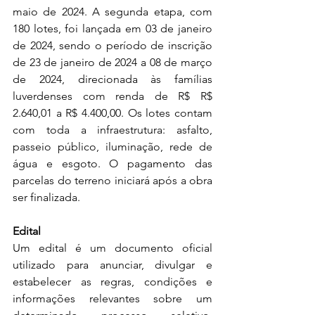
maio de 2024. A segunda etapa, com 
180 lotes, foi lançada em 03 de janeiro 
de 2024, sendo o período de inscrição 
de 23 de janeiro de 2024 a 08 de março 
de 2024, direcionada às famílias 
luverdenses com renda de R$ R$ 
2.640,01 a R$ 4.400,00. Os lotes contam 
com toda a infraestrutura: asfalto, 
passeio público, iluminação, rede de 
água e esgoto. O pagamento das 
parcelas do terreno iniciará após a obra 
ser finalizada.
Edital
Um edital é um documento oficial 
utilizado para anunciar, divulgar e 
estabelecer as regras, condições e 
informações relevantes sobre um 