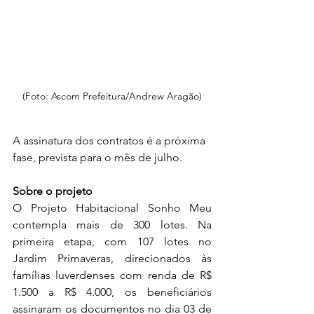
(Foto: Ascom Prefeitura/Andrew Aragão)
A assinatura dos contratos é a próxima 
fase, prevista para o mês de julho.
Sobre o projeto 
O Projeto Habitacional Sonho Meu 
contempla mais de 300 lotes. Na 
primeira etapa, com 107 lotes no 
Jardim Primaveras, direcionados às 
famílias luverdenses com renda de R$ 
1.500 a R$ 4.000, os beneficiários 
assinaram os documentos no dia 03 de 