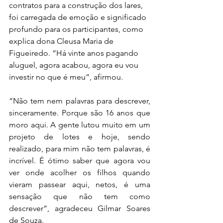
contratos para a construção dos lares, 
foi carregada de emoção e significado 
profundo para os participantes, como 
explica dona Cleusa Maria de 
Figueiredo. “Há vinte anos pagando 
aluguel, agora acabou, agora eu vou 
investir no que é meu”, afirmou.
“Não tem nem palavras para descrever, 
sinceramente. Porque são 16 anos que 
moro aqui. A gente lutou muito em um 
projeto de lotes e hoje, sendo 
realizado, para mim não tem palavras, é 
incrível. É ótimo saber que agora vou 
ver onde acolher os filhos quando 
vieram passear aqui, netos, é uma 
sensação que não tem como 
descrever”, agradeceu Gilmar Soares 
de Souza.