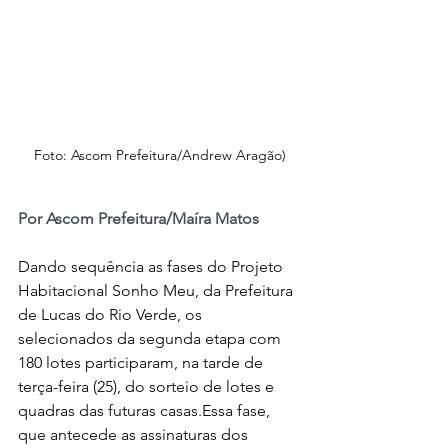
Foto: Ascom Prefeitura/Andrew Aragão)
Por Ascom Prefeitura/Maíra Matos
Dando sequência as fases do Projeto 
Habitacional Sonho Meu, da Prefeitura 
de Lucas do Rio Verde, os 
selecionados da segunda etapa com 
180 lotes participaram, na tarde de 
terça-feira (25), do sorteio de lotes e 
quadras das futuras casas.Essa fase, 
que antecede as assinaturas dos 