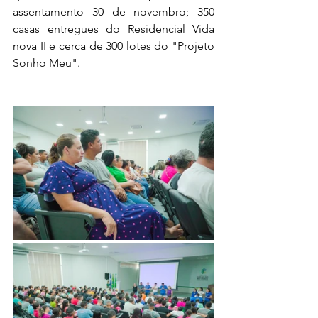
assentamento 30 de novembro; 350 
casas entregues do Residencial Vida 
nova II e cerca de 300 lotes do "Projeto 
Sonho Meu".