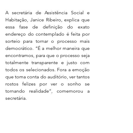
A secretária de Assistência Social e 
Habitação, Janice Ribeiro, explica que 
essa fase de definição do exato 
endereço do contemplado é feita por 
sorteio para tornar o processo mais 
democrático. “É a melhor maneira que 
encontramos, para que o processo seja 
totalmente transparente e justo com 
todos os selecionados. Fora a emoção 
que toma conta do auditório, ver tantos 
rostos felizes por ver o sonho se 
tornando realidade”, comemorou a 
secretária.