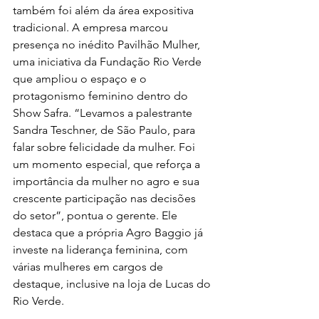
também foi além da área expositiva 
tradicional. A empresa marcou 
presença no inédito Pavilhão Mulher, 
uma iniciativa da Fundação Rio Verde 
que ampliou o espaço e o 
protagonismo feminino dentro do 
Show Safra. “Levamos a palestrante 
Sandra Teschner, de São Paulo, para 
falar sobre felicidade da mulher. Foi 
um momento especial, que reforça a 
importância da mulher no agro e sua 
crescente participação nas decisões 
do setor”, pontua o gerente. Ele 
destaca que a própria Agro Baggio já 
investe na liderança feminina, com 
várias mulheres em cargos de 
destaque, inclusive na loja de Lucas do 
Rio Verde.