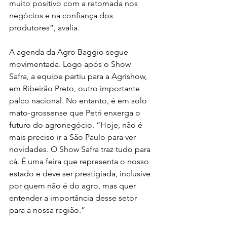
muito positivo com a retomada nos 
negócios e na confiança dos 
produtores”, avalia.
A agenda da Agro Baggio segue 
movimentada. Logo após o Show 
Safra, a equipe partiu para a Agrishow, 
em Ribeirão Preto, outro importante 
palco nacional. No entanto, é em solo 
mato-grossense que Petri enxerga o 
futuro do agronegócio. “Hoje, não é 
mais preciso ir a São Paulo para ver 
novidades. O Show Safra traz tudo para 
cá. É uma feira que representa o nosso 
estado e deve ser prestigiada, inclusive 
por quem não é do agro, mas quer 
entender a importância desse setor 
para a nossa região.”