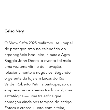
Celso Nery
O Show Safra 2025 reafirmou seu papel 
de protagonismo no calendário do 
agronegócio brasileiro, e para a Agro 
Baggio John Deere, o evento foi mais 
uma vez uma vitrine de inovação, 
relacionamento e negócios. Segundo 
o gerente da loja em Lucas do Rio 
Verde, Roberto Petri, a participação da 
empresa não é apenas tradicional, mas 
estratégica — uma trajetória que 
começou ainda nos tempos do antigo 
Entecs e cresceu junto com a feira, 