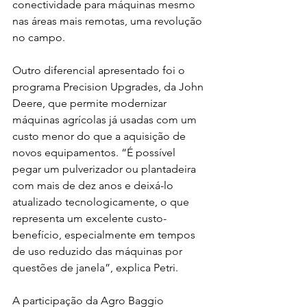
conectividade para máquinas mesmo 
nas áreas mais remotas, uma revolução 
no campo.
Outro diferencial apresentado foi o 
programa Precision Upgrades, da John 
Deere, que permite modernizar 
máquinas agrícolas já usadas com um 
custo menor do que a aquisição de 
novos equipamentos. “É possível 
pegar um pulverizador ou plantadeira 
com mais de dez anos e deixá-lo 
atualizado tecnologicamente, o que 
representa um excelente custo-
benefício, especialmente em tempos 
de uso reduzido das máquinas por 
questões de janela”, explica Petri.
A participação da Agro Baggio 