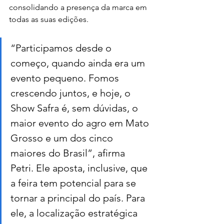
consolidando a presença da marca em 
todas as suas edições.
“Participamos desde o 
começo, quando ainda era um 
evento pequeno. Fomos 
crescendo juntos, e hoje, o 
Show Safra é, sem dúvidas, o 
maior evento do agro em Mato 
Grosso e um dos cinco 
maiores do Brasil”, afirma 
Petri. Ele aposta, inclusive, que 
a feira tem potencial para se 
tornar a principal do país. Para 
ele, a localização estratégica 