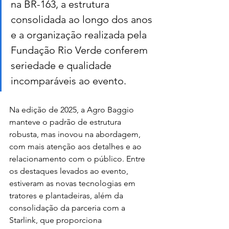
na BR-163, a estrutura 
consolidada ao longo dos anos 
e a organização realizada pela 
Fundação Rio Verde conferem 
seriedade e qualidade 
incomparáveis ao evento.
Na edição de 2025, a Agro Baggio 
manteve o padrão de estrutura 
robusta, mas inovou na abordagem, 
com mais atenção aos detalhes e ao 
relacionamento com o público. Entre 
os destaques levados ao evento, 
estiveram as novas tecnologias em 
tratores e plantadeiras, além da 
consolidação da parceria com a 
Starlink, que proporciona 