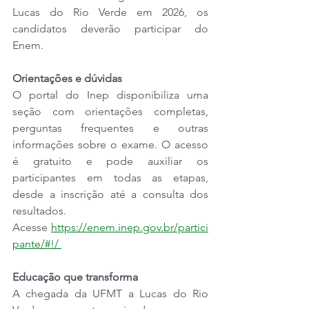
Lucas do Rio Verde em 2026, os 
candidatos deverão participar do 
Enem.
Orientações e dúvidas
O portal do Inep disponibiliza uma 
seção com orientações completas, 
perguntas frequentes e outras 
informações sobre o exame. O acesso 
é gratuito e pode auxiliar os 
participantes em todas as etapas, 
desde a inscrição até a consulta dos 
resultados. 
Acesse 
https://enem.inep.gov.br/partici
pante/#!/
Educação que transforma
A chegada da UFMT a Lucas do Rio 