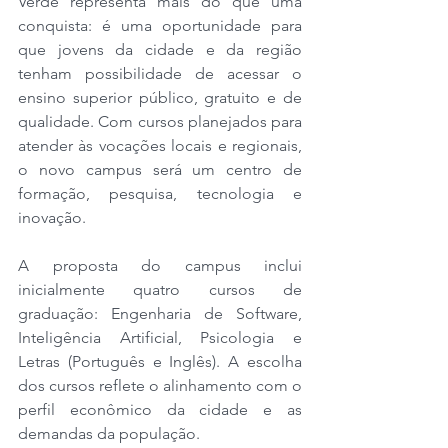
Verde representa mais do que uma 
conquista: é uma oportunidade para 
que jovens da cidade e da região 
tenham possibilidade de acessar o 
ensino superior público, gratuito e de 
qualidade. Com cursos planejados para 
atender às vocações locais e regionais, 
o novo campus será um centro de 
formação, pesquisa, tecnologia e 
inovação.
A proposta do campus inclui 
inicialmente quatro cursos de 
graduação: Engenharia de Software, 
Inteligência Artificial, Psicologia e 
Letras (Português e Inglês). A escolha 
dos cursos reflete o alinhamento com o 
perfil econômico da cidade e as 
demandas da população. 