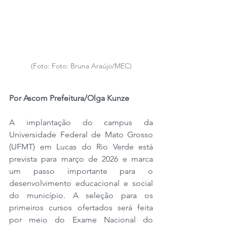
(Foto: Foto: Bruna Araújo/MEC)
Por Ascom Prefeitura/Olga Kunze
A implantação do campus da 
Universidade Federal de Mato Grosso 
(UFMT) em Lucas do Rio Verde está 
prevista para março de 2026 e marca 
um passo importante para o 
desenvolvimento educacional e social 
do município. A seleção para os 
primeiros cursos ofertados será feita 
por meio do Exame Nacional do 