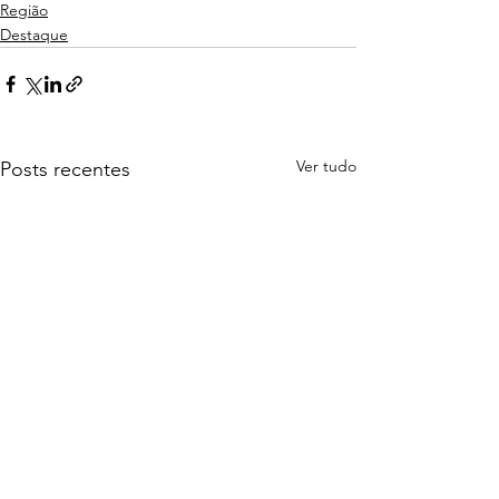
Região
Destaque
Ver tudo
Posts recentes