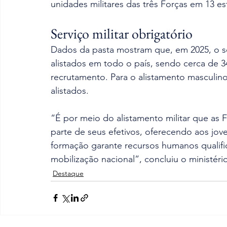
unidades militares das três Forças em 13 es
Serviço militar obrigatório
Dados da pasta mostram que, em 2025, o ser
alistados em todo o país, sendo cerca de 34
recrutamento. Para o alistamento masculino
alistados.
“É por meio do alistamento militar que as
parte de seus efetivos, oferecendo aos jove
formação garante recursos humanos qualific
mobilização nacional”, concluiu o ministéri
Destaque