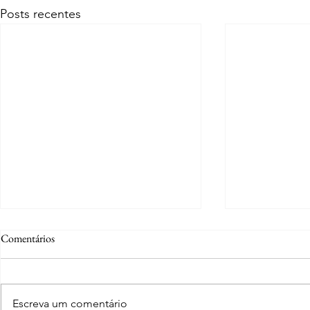
Posts recentes
Comentários
Escreva um comentário