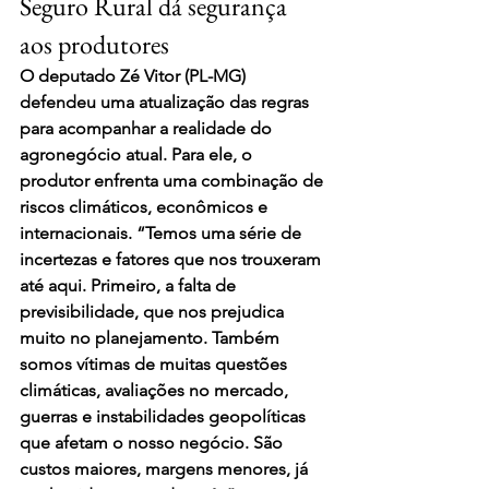
Seguro Rural dá segurança 
aos produtores
O deputado Zé Vitor (PL-MG) 
defendeu uma atualização das regras 
para acompanhar a realidade do 
agronegócio atual. Para ele, o 
produtor enfrenta uma combinação de 
riscos climáticos, econômicos e 
internacionais. “Temos uma série de 
incertezas e fatores que nos trouxeram 
até aqui. Primeiro, a falta de 
previsibilidade, que nos prejudica 
muito no planejamento. Também 
somos vítimas de muitas questões 
climáticas, avaliações no mercado, 
guerras e instabilidades geopolíticas 
que afetam o nosso negócio. São 
custos maiores, margens menores, já 