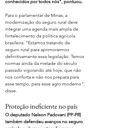
conhecidos por todos nós”, pontuou.
Para o parlamentar de Minas, a 
modernização do seguro rural deve 
integrar uma agenda mais ampla de 
fortalecimento da política agrícola 
brasileira. “Estamos tratando de 
seguro rural para aprimorarmos 
definitivamente essa legislação. Temos 
normas ainda da metade do século 
passado vigorando até hoje, que não 
nos conforta e não nos prepara para 
esse tempo, para esse agro moderno”, 
disse.
Proteção ineficiente no país
O deputado Nelson Padovani (PP-PR) 
também defendeu avanços no seguro 