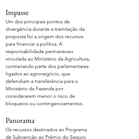
Impasse
Um dos principais pontos de 
divergência durante a tramitação da 
proposta foi a origem dos recursos 
para financiar a política. A 
responsabilidade permaneceu 
vinculada ao Ministério da Agricultura, 
contrariando parte dos parlamentares 
ligados ao agronegócio, que 
defendiam a transferência para o 
Ministério da Fazenda por 
considerarem menor o risco de 
bloqueios ou contingenciamentos.
Panorama
Os recursos destinados ao Programa 
de Subvenção ao Prêmio do Seguro 