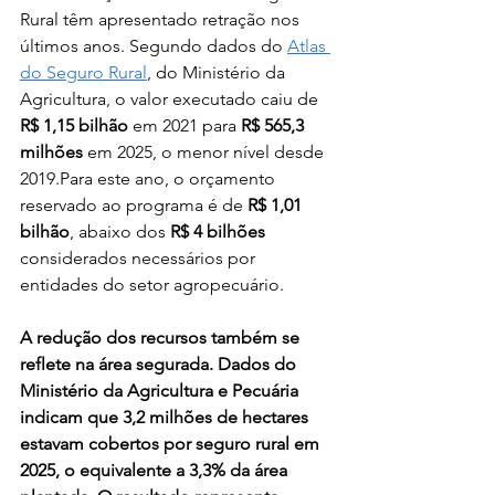
Rural têm apresentado retração nos 
últimos anos. Segundo dados do 
Atlas 
do Seguro Rural
, do Ministério da 
Agricultura, o valor executado caiu de 
R$ 1,15 bilhão
 em 2021 para 
R$ 565,3 
milhões
 em 2025, o menor nível desde 
2019.Para este ano, o orçamento 
reservado ao programa é de 
R$ 1,01 
bilhão
, abaixo dos
 R$ 4 bilhões 
considerados necessários por 
entidades do setor agropecuário.
A redução dos recursos também se 
reflete na área segurada. Dados do 
Ministério da Agricultura e Pecuária 
indicam que 3,2 milhões de hectares 
estavam cobertos por seguro rural em 
2025, o equivalente a 3,3% da área 