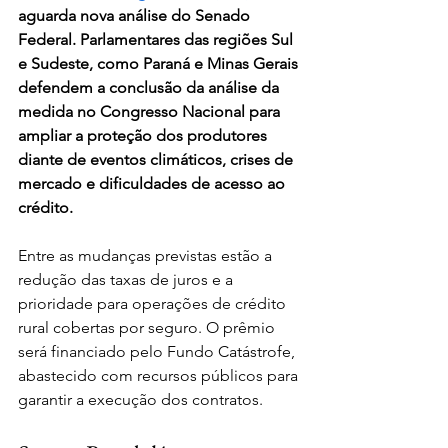
aguarda nova análise do Senado 
Federal. Parlamentares das regiões Sul 
e Sudeste, como Paraná e Minas Gerais 
defendem a conclusão da análise da 
medida no Congresso Nacional para 
ampliar a proteção dos produtores 
diante de eventos climáticos, crises de 
mercado e dificuldades de acesso ao 
crédito.
Entre as mudanças previstas estão a 
redução das taxas de juros e a 
prioridade para operações de crédito 
rural cobertas por seguro. O prêmio 
será financiado pelo Fundo Catástrofe, 
abastecido com recursos públicos para 
garantir a execução dos contratos. 