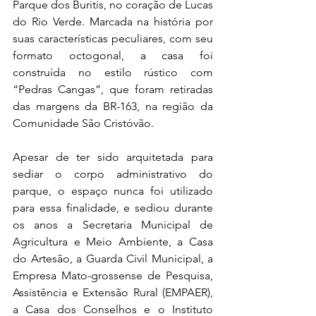
Parque dos Buritis, no coração de Lucas 
do Rio Verde. Marcada na história por 
suas características peculiares, com seu 
formato octogonal, a casa foi 
construída no estilo rústico com 
“Pedras Cangas”, que foram retiradas 
das margens da BR-163, na região da 
Comunidade São Cristóvão.
Apesar de ter sido arquitetada para 
sediar o corpo administrativo do 
parque, o espaço nunca foi utilizado 
para essa finalidade, e sediou durante 
os anos a Secretaria Municipal de 
Agricultura e Meio Ambiente, a Casa 
do Artesão, a Guarda Civil Municipal, a 
Empresa Mato-grossense de Pesquisa, 
Assistência e Extensão Rural (EMPAER), 
a Casa dos Conselhos e o Instituto 