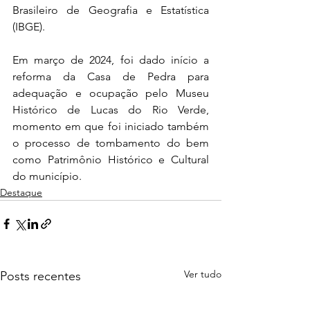
Brasileiro de Geografia e Estatística 
(IBGE).
Em março de 2024, foi dado início a 
reforma da Casa de Pedra para 
adequação e ocupação pelo Museu 
Histórico de Lucas do Rio Verde, 
momento em que foi iniciado também 
o processo de tombamento do bem 
como Patrimônio Histórico e Cultural 
do município. 
Destaque
Ver tudo
Posts recentes