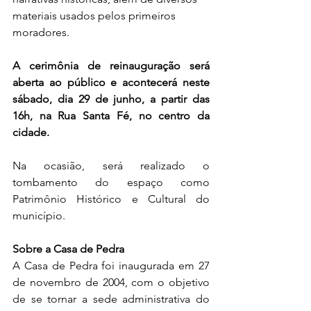
materiais usados pelos primeiros 
moradores.
A cerimônia de reinauguração será 
aberta ao público e acontecerá neste 
sábado, dia 29 de junho, a partir das 
16h, na Rua Santa Fé, no centro da 
cidade.
Na ocasião, será realizado o 
tombamento do espaço como 
Patrimônio Histórico e Cultural do 
município.
Sobre a Casa de Pedra
A Casa de Pedra foi inaugurada em 27 
de novembro de 2004, com o objetivo 
de se tornar a sede administrativa do 