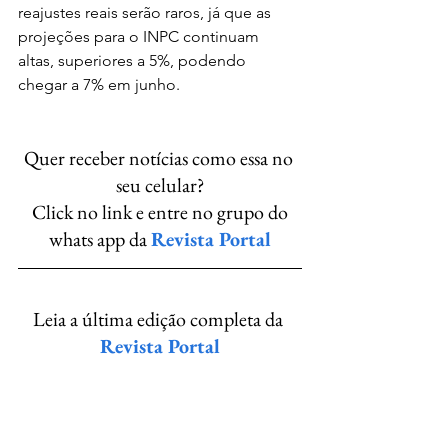
reajustes reais serão raros, já que as 
projeções para o INPC continuam 
altas, superiores a 5%, podendo 
chegar a 7% em junho.
Quer receber notícias como essa no 
seu celular?
 Click no link e entre no grupo do 
whats app da 
Revista Portal
Leia a última edição completa da 
Revista Portal