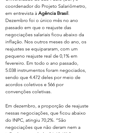
coordenador do Projeto Salariômetro, 
em entrevista à 
Agência Brasil
.
Dezembro foi o único mês no ano 
passado em que o reajuste das 
negociações salariais ficou abaixo da 
inflação. Nos outros meses do ano, os 
reajustes se equipararam, com um 
pequeno reajuste real de 0,1% em 
fevereiro. Em todo o ano passado, 
5.038 instrumentos foram negociados, 
sendo que 4.472 deles por meio de 
acordos coletivos e 566 por 
convenções coletivas.
Em dezembro, a proporção de reajuste 
nessas negociações, que ficou abaixo 
do INPC, atingiu 70,2%. “São 
negociações que não deram nem a 