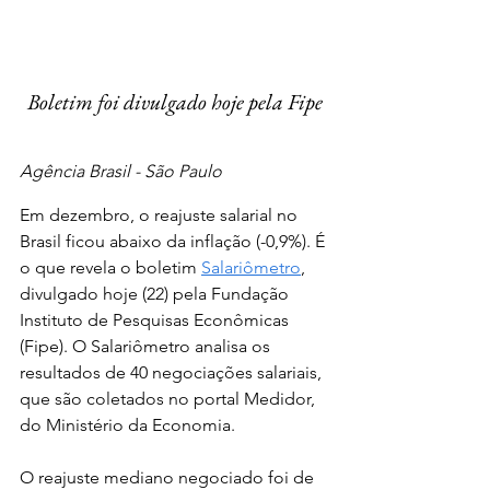
Boletim foi divulgado hoje pela Fipe
Agência Brasil - São Paulo
Em dezembro, o reajuste salarial no 
Brasil ficou abaixo da inflação (-0,9%). É 
o que revela o boletim 
Salariômetro
, 
divulgado hoje (22) pela Fundação 
Instituto de Pesquisas Econômicas 
(Fipe). O Salariômetro analisa os 
resultados de 40 negociações salariais, 
que são coletados no portal Medidor, 
do Ministério da Economia.
O reajuste mediano negociado foi de 