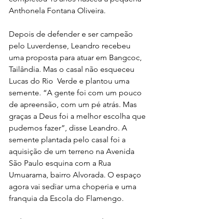
Anthonela Fontana Oliveira.
Depois de defender e ser campeão 
pelo Luverdense, Leandro recebeu 
uma proposta para atuar em Bangcoc, 
Tailândia. Mas o casal não esqueceu 
Lucas do Rio  Verde e plantou uma 
semente. “A gente foi com um pouco 
de apreensão, com um pé atrás. Mas 
graças a Deus foi a melhor escolha que 
pudemos fazer”, disse Leandro. A 
semente plantada pelo casal foi a 
aquisição de um terreno na Avenida 
São Paulo esquina com a Rua 
Umuarama, bairro Alvorada. O espaço 
agora vai sediar uma choperia e uma 
franquia da Escola do Flamengo. 