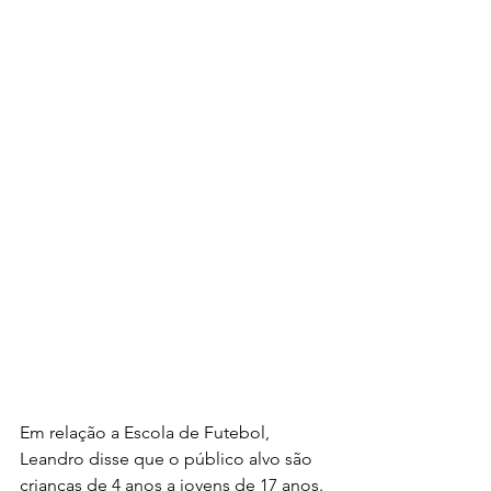
Em relação a Escola de Futebol, 
Leandro disse que o público alvo são 
crianças de 4 anos a jovens de 17 anos. 