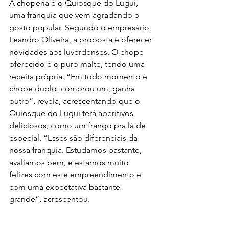
A choperia é o Quiosque do Lugui, 
uma franquia que vem agradando o 
gosto popular. Segundo o empresário 
Leandro Oliveira, a proposta é oferecer 
novidades aos luverdenses. O chope 
oferecido é o puro malte, tendo uma 
receita própria. “Em todo momento é 
chope duplo: comprou um, ganha 
outro”, revela, acrescentando que o 
Quiosque do Lugui terá aperitivos 
deliciosos, como um frango pra lá de 
especial. “Esses são diferenciais da 
nossa franquia. Estudamos bastante, 
avaliamos bem, e estamos muito 
felizes com este empreendimento e 
com uma expectativa bastante 
grande”, acrescentou.