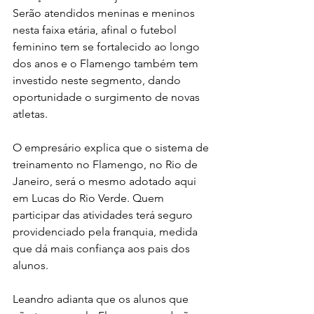
Serão atendidos meninas e meninos 
nesta faixa etária, afinal o futebol 
feminino tem se fortalecido ao longo 
dos anos e o Flamengo também tem 
investido neste segmento, dando 
oportunidade o surgimento de novas 
atletas. 
O empresário explica que o sistema de 
treinamento no Flamengo, no Rio de 
Janeiro, será o mesmo adotado aqui 
em Lucas do Rio Verde. Quem 
participar das atividades terá seguro 
providenciado pela franquia, medida 
que dá mais confiança aos pais dos 
alunos. 
Leandro adianta que os alunos que 