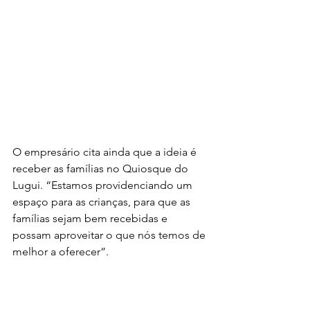
O empresário cita ainda que a ideia é 
receber as famílias no Quiosque do 
Lugui. “Estamos providenciando um 
espaço para as crianças, para que as 
famílias sejam bem recebidas e 
possam aproveitar o que nós temos de 
melhor a oferecer”.