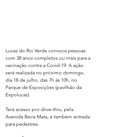
Lucas do Rio Verde convoca pessoas 
com 38 anos completos ou mais para a 
vacinação contra a Covid-19. A ação 
será realizada no próximo domingo, 
dia 18 de julho, das 7h às 10h, no 
Parque de Exposições (pavilhão da 
Expolucas).
Terá acesso por drive-thru, pela 
Avenida Beira Mata, e também entrada 
para pedestres.