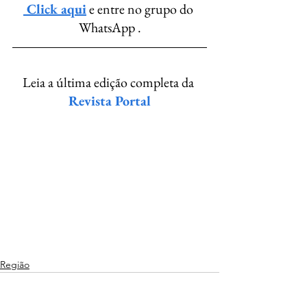
 Click aqui
 e entre no grupo do 
WhatsApp .
Leia a última edição completa da 
Revista Portal
Região