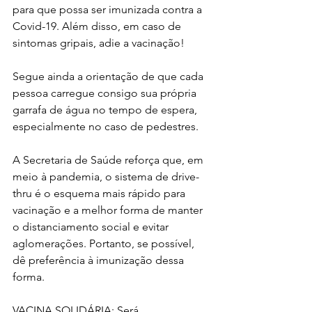
para que possa ser imunizada contra a 
Covid-19. Além disso, em caso de 
sintomas gripais, adie a vacinação!
Segue ainda a orientação de que cada 
pessoa carregue consigo sua própria 
garrafa de água no tempo de espera, 
especialmente no caso de pedestres.
A Secretaria de Saúde reforça que, em 
meio à pandemia, o sistema de drive-
thru é o esquema mais rápido para 
vacinação e a melhor forma de manter 
o distanciamento social e evitar 
aglomerações. Portanto, se possível, 
dê preferência à imunização dessa 
forma.
VACINA SOLIDÁRIA: Será 