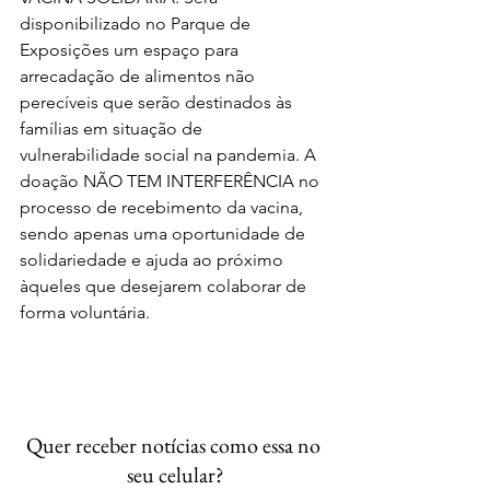
disponibilizado no Parque de 
Exposições um espaço para 
arrecadação de alimentos não 
perecíveis que serão destinados às 
famílias em situação de 
vulnerabilidade social na pandemia. A 
doação NÃO TEM INTERFERÊNCIA no 
processo de recebimento da vacina, 
sendo apenas uma oportunidade de 
solidariedade e ajuda ao próximo 
àqueles que desejarem colaborar de 
forma voluntária.
Quer receber notícias como essa no 
seu celular?