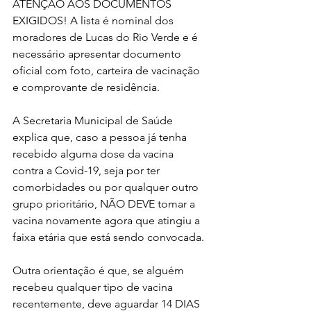
ATENÇÃO AOS DOCUMENTOS 
EXIGIDOS! A lista é nominal dos 
moradores de Lucas do Rio Verde e é 
necessário apresentar documento 
oficial com foto, carteira de vacinação 
e comprovante de residência.
A Secretaria Municipal de Saúde 
explica que, caso a pessoa já tenha 
recebido alguma dose da vacina 
contra a Covid-19, seja por ter 
comorbidades ou por qualquer outro 
grupo prioritário, NÃO DEVE tomar a 
vacina novamente agora que atingiu a 
faixa etária que está sendo convocada.
Outra orientação é que, se alguém 
recebeu qualquer tipo de vacina 
recentemente, deve aguardar 14 DIAS 