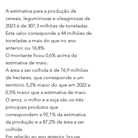
A estimativa para a produção de 
cereais, leguminosas e oleaginosas de 
2023 é de 307,3 milhões de toneladas. 
Este valor corresponde a 44 milhões de 
toneladas a mais do que no ano 
anterior, ou 16,8%. 
O montante ficou 0,6% acima da 
estimativa de maio. 
A área a ser colhida é de 76,9 milhões 
de hectares, que corresponde a um 
território 5,2% maior do que em 2022 e 
0,5% maior que a estimativa de maio. 
O arroz, o milho e a soja são os três 
principais produtos que 
correspondem a 92,1% da estimativa 
da produção e a 87,2% da área a ser 
colhida. 
Em relação ao ano anterior, houve 