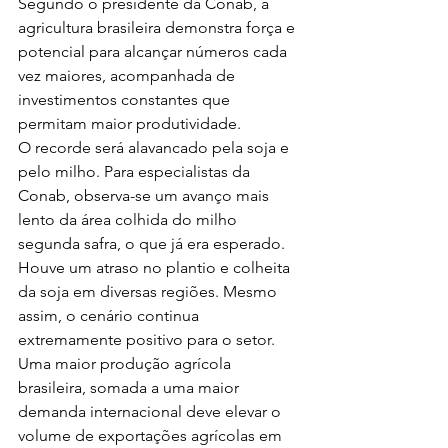
Segundo o presidente da Conab, a 
agricultura brasileira demonstra força e 
potencial para alcançar números cada 
vez maiores, acompanhada de 
investimentos constantes que 
permitam maior produtividade. 
O recorde será alavancado pela soja e 
pelo milho. Para especialistas da 
Conab, observa-se um avanço mais 
lento da área colhida do milho 
segunda safra, o que já era esperado. 
Houve um atraso no plantio e colheita 
da soja em diversas regiões. Mesmo 
assim, o cenário continua 
extremamente positivo para o setor. 
Uma maior produção agrícola 
brasileira, somada a uma maior 
demanda internacional deve elevar o 
volume de exportações agrícolas em 