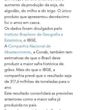
aumento da produção da soja, do 
algodão, do milho e do trigo. O único 
produto que apresentou decréscimo 
foi o arroz em casca. 
Os dados foram divulgados pelo 
Instituto Brasileiro de Geografia e 
Estatística
, o IBGE. 
A 
Companhia Nacional de 
Abastecimento
, a Conab, também tem 
estimativas de que o Brasil deve 
produzir a maior safra histórica de 
grãos. Mais do que o IBGE, a 
companhia prevê que o resultado seja 
de 317,6 milhões de toneladas para o 
ano. 
Este resultado consolidará as previsões 
anteriores como a maior safra já 
produzida no país. 