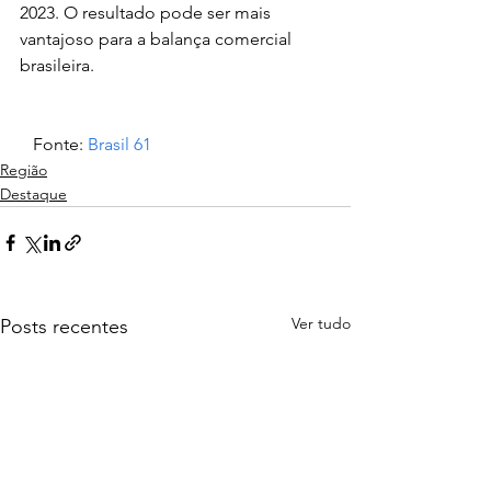
2023. O resultado pode ser mais 
vantajoso para a balança comercial 
brasileira.
   Fonte: 
Brasil 61
Região
Destaque
Ver tudo
Posts recentes