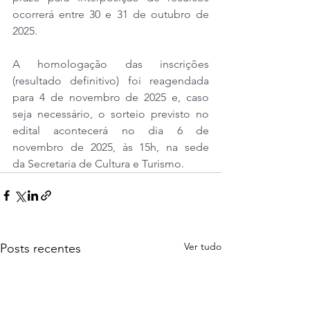
ocorrerá entre 30 e 31 de outubro de 
2025.
A homologação das inscrições 
(resultado definitivo) foi reagendada 
para 4 de novembro de 2025 e, caso 
seja necessário, o sorteio previsto no 
edital acontecerá no dia 6 de 
novembro de 2025, às 15h, na sede 
da Secretaria de Cultura e Turismo.
Ver tudo
Posts recentes