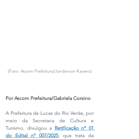
(Foto: Ascom Prefeitura/Janderson Kavano)
Por Ascom Prefeitura/Gabriela Corsino
A Prefeitura de Lucas do Rio Verde, por 
meio da Secretaria de Cultura e 
Turismo, divulgou a 
Retificação nº 01 
do Edital nº 007/2025
, que trata da 