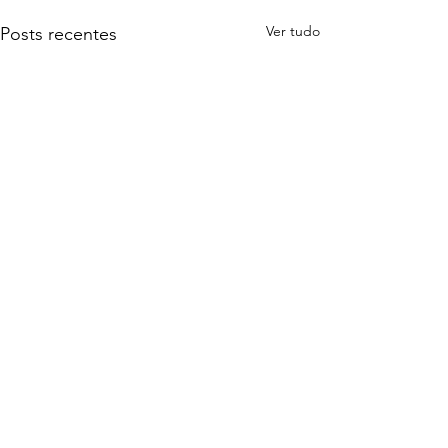
Ver tudo
Posts recentes
Comentários