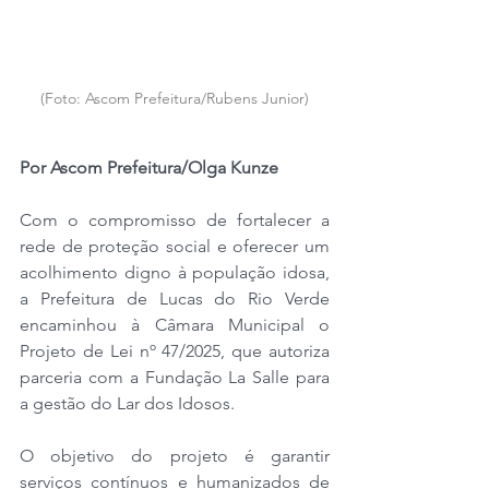
(Foto: Ascom Prefeitura/Rubens Junior)
Por Ascom Prefeitura/Olga Kunze
Com o compromisso de fortalecer a 
rede de proteção social e oferecer um 
acolhimento digno à população idosa, 
a Prefeitura de Lucas do Rio Verde 
encaminhou à Câmara Municipal o 
Projeto de Lei nº 47/2025, que autoriza 
parceria com a Fundação La Salle para 
a gestão do Lar dos Idosos.
O objetivo do projeto é garantir 
serviços contínuos e humanizados de 