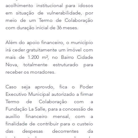
acolhimento institucional para idosos 
em situação de vulnerabilidade, por 
meio de um Termo de Colaboração 
com duração inicial de 36 meses. 
Além do apoio financeiro, o município 
irá ceder gratuitamente um imóvel com 
mais de 1.200 m², no Bairro Cidade 
Nova, totalmente estruturado para 
receber os moradores.
Caso seja aprovdo, fica o Poder 
Executivo Municipal autorizado a firmar 
Termo de Colaboração com a 
Fundação La Salle, para a concessão de 
auxílio financeiro mensal, com a 
finalidade de contribuir para o custeio 
das despesas decorrentes da 