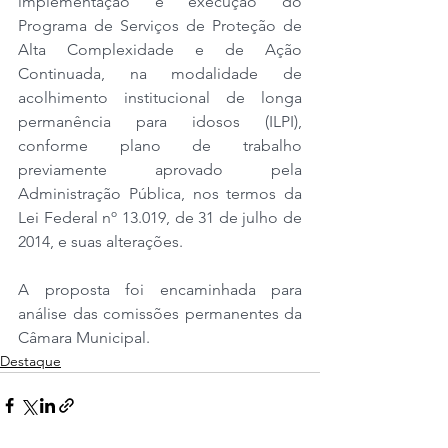
implementação e execução do 
Programa de Serviços de Proteção de 
Alta Complexidade e de Ação 
Continuada, na modalidade de 
acolhimento institucional de longa 
permanência para idosos (ILPI), 
conforme plano de trabalho 
previamente aprovado pela 
Administração Pública, nos termos da 
Lei Federal nº 13.019, de 31 de julho de 
2014, e suas alterações.
A proposta foi encaminhada para 
análise das comissões permanentes da 
Câmara Municipal. 
Destaque