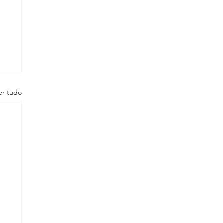
er tudo