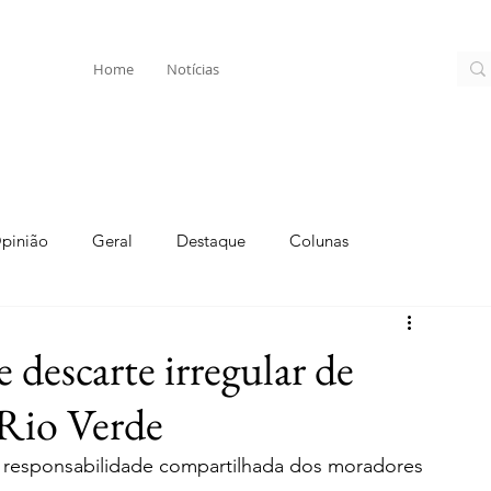
Home
Notícias
pinião
Geral
Destaque
Colunas
e descarte irregular de
Rio Verde
ça responsabilidade compartilhada dos moradores