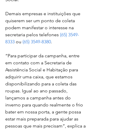
Demais empresas e instituições que 
quiserem ser um ponto de coleta 
podem manifestar o interesse na 
secretaria pelos telefones 
(65) 3549-
8333
 ou 
(65) 3549-8380
.
“Para participar da campanha, entre 
em contato com a Secretaria de 
Assistência Social e Habitação para 
adquirir uma caixa, que estamos 
disponibilizando para a coleta das 
roupas. Igual ao ano passado, 
lançamos a campanha antes do 
inverno para quando realmente o frio 
bater em nossa porta, a gente possa 
estar mais preparada para ajudar as 
pessoas que mais precisam”, explica a 