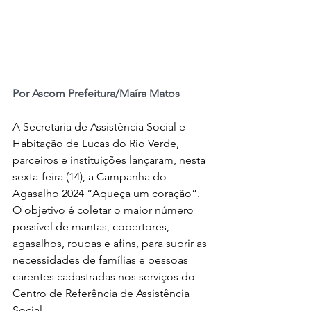
Por Ascom Prefeitura/Maíra Matos
A Secretaria de Assistência Social e 
Habitação de Lucas do Rio Verde, 
parceiros e instituições lançaram, nesta 
sexta-feira (14), a Campanha do 
Agasalho 2024 “Aqueça um coração”. 
O objetivo é coletar o maior número 
possível de mantas, cobertores, 
agasalhos, roupas e afins, para suprir as 
necessidades de famílias e pessoas 
carentes cadastradas nos serviços do 
Centro de Referência de Assistência 
Social.