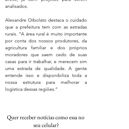
analisados.
Alexandre Orbolato destaca o cuidado 
que a prefeitura tem com as estradas 
rurais. “A área rural é muito importante 
por conta dos nossos produtores, da 
agricultura familiar e dos próprios 
moradores que saem cedo de suas 
casas para ir trabalhar, e merecem sim 
uma estrada de qualidade. A gente 
entende isso e disponibiliza toda a 
nossa estrutura para melhorar a 
logística dessas regiões.”
Quer receber notícias como essa no 
seu celular?