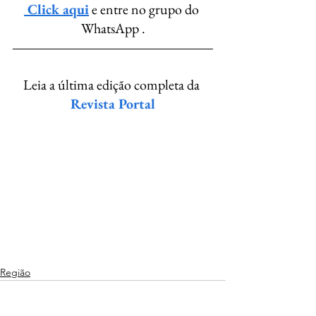
 Click aqui
 e entre no grupo do 
WhatsApp .
Leia a última edição completa da 
Revista Portal
Região