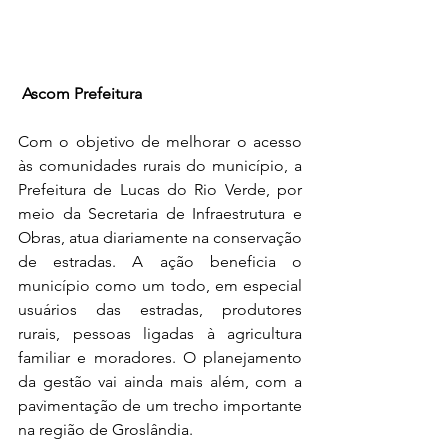
 Ascom Prefeitura
Com o objetivo de melhorar o acesso 
às comunidades rurais do município, a 
Prefeitura de Lucas do Rio Verde, por 
meio da Secretaria de Infraestrutura e 
Obras, atua diariamente na conservação 
de estradas. A ação beneficia o 
município como um todo, em especial 
usuários das estradas, produtores 
rurais, pessoas ligadas à agricultura 
familiar e moradores. O planejamento 
da gestão vai ainda mais além, com a 
pavimentação de um trecho importante 
na região de Groslândia.