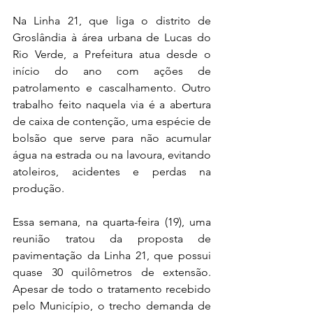
Na Linha 21, que liga o distrito de 
Groslândia à área urbana de Lucas do 
Rio Verde, a Prefeitura atua desde o 
início do ano com ações de 
patrolamento e cascalhamento. Outro 
trabalho feito naquela via é a abertura 
de caixa de contenção, uma espécie de 
bolsão que serve para não acumular 
água na estrada ou na lavoura, evitando 
atoleiros, acidentes e perdas na 
produção.
Essa semana, na quarta-feira (19), uma 
reunião tratou da proposta de 
pavimentação da Linha 21, que possui 
quase 30 quilômetros de extensão. 
Apesar de todo o tratamento recebido 
pelo Município, o trecho demanda de 