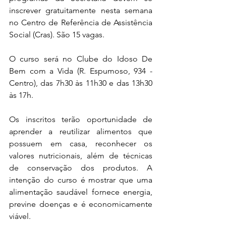
inscrever gratuitamente nesta semana 
no Centro de Referência de Assistência 
Social (Cras). São 15 vagas.
O curso será no Clube do Idoso De 
Bem com a Vida (R. Espumoso, 934 - 
Centro), das 7h30 às 11h30 e das 13h30 
às 17h.
Os inscritos terão oportunidade de 
aprender a reutilizar alimentos que 
possuem em casa, reconhecer os 
valores nutricionais, além de técnicas 
de conservação dos produtos. A 
intenção do curso é mostrar que uma 
alimentação saudável fornece energia, 
previne doenças e é economicamente 
viável. 