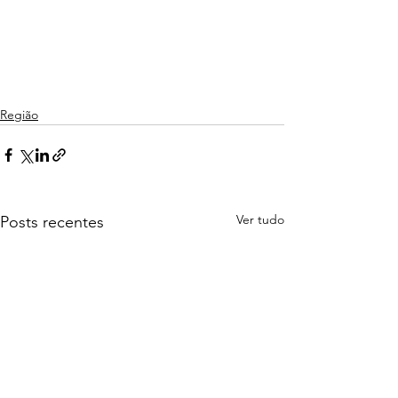
Região
Ver tudo
Posts recentes