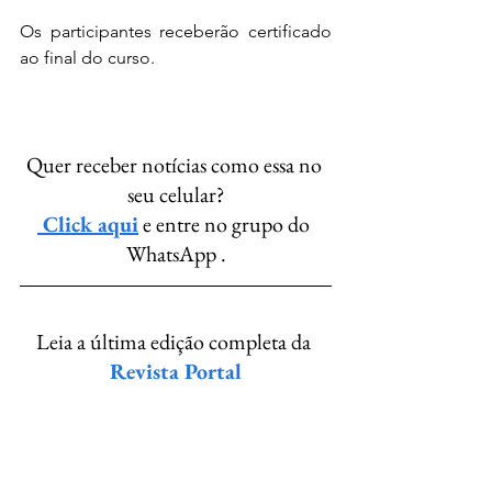
Os participantes receberão certificado 
ao final do curso.
Quer receber notícias como essa no 
seu celular?
 Click aqui
 e entre no grupo do 
WhatsApp .
Leia a última edição completa da 
Revista Portal