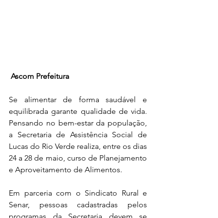
 Ascom Prefeitura
Se alimentar de forma saudável e 
equilibrada garante qualidade de vida. 
Pensando no bem-estar da população, 
a Secretaria de Assistência Social de 
Lucas do Rio Verde realiza, entre os dias 
24 a 28 de maio, curso de Planejamento 
e Aproveitamento de Alimentos. 
Em parceria com o Sindicato Rural e 
Senar, pessoas cadastradas pelos 
programas da Secretaria devem se 