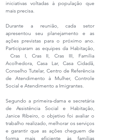
iniciativas voltadas à população que 
mais precisa.
Durante a reunião, cada setor 
apresentou seu planejamento e as 
ações previstas para o próximo ano. 
Participaram as equipes da Habitação, 
 Cras I, Cras II, Cras III, Família 
Acolhedora, Casa Lar, Casa Cidadã, 
Conselho Tutelar, Centro de Referência 
de Atendimento à Mulher, Controle 
Social e Atendimento a Imigrantes.
Segundo a primeira-dama e secretária 
de Assistência Social e Habitação, 
Janice Ribeiro, o objetivo foi avaliar o 
trabalho realizado, melhorar os serviços 
e garantir que as ações cheguem de 
forma mais eficiente às famílias 