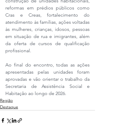
construção de unidades habitacionais, 
reformas em prédios públicos como 
Cras e Creas, fortalecimento do 
atendimento às famílias, ações voltadas 
às mulheres, crianças, idosos, pessoas 
em situação de rua e imigrantes, além 
da oferta de cursos de qualificação 
profissional.
Ao final do encontro, todas as ações 
apresentadas pelas unidades foram 
aprovadas e vão orientar o trabalho da 
Secretaria de Assistência Social e 
Habitação ao longo de 2026.
Região
Destaque