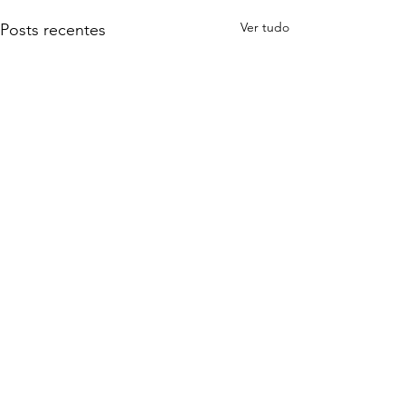
Ver tudo
Posts recentes
Comentários