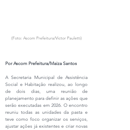
(Foto: Ascom Prefeitura/Victor Pauletti)
Por Ascom Prefeitura/Maiza Santos
A Secretaria Municipal de Assistência 
Social e Habitação realizou, ao longo 
de dois dias, uma reunião de 
planejamento para definir as ações que 
serão executadas em 2026. O encontro 
reuniu todas as unidades da pasta e 
teve como foco organizar os serviços, 
ajustar ações já existentes e criar novas 