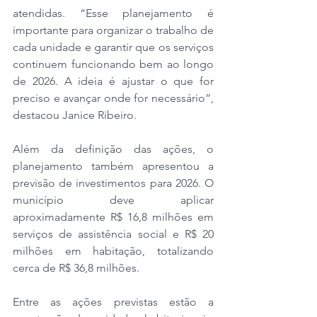
atendidas. “Esse planejamento é 
importante para organizar o trabalho de 
cada unidade e garantir que os serviços 
continuem funcionando bem ao longo 
de 2026. A ideia é ajustar o que for 
preciso e avançar onde for necessário”, 
destacou Janice Ribeiro. 
Além da definição das ações, o 
planejamento também apresentou a 
previsão de investimentos para 2026. O 
município deve aplicar 
aproximadamente R$ 16,8 milhões em 
serviços de assistência social e R$ 20 
milhões em habitação, totalizando 
cerca de R$ 36,8 milhões.
Entre as ações previstas estão a 