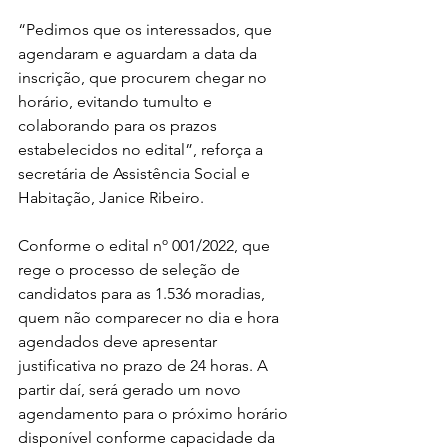
“Pedimos que os interessados, que 
agendaram e aguardam a data da 
inscrição, que procurem chegar no 
horário, evitando tumulto e 
colaborando para os prazos 
estabelecidos no edital”, reforça a 
secretária de Assistência Social e 
Habitação, Janice Ribeiro.
Conforme o edital nº 001/2022, que 
rege o processo de seleção de 
candidatos para as 1.536 moradias, 
quem não comparecer no dia e hora 
agendados deve apresentar 
justificativa no prazo de 24 horas. A 
partir daí, será gerado um novo 
agendamento para o próximo horário 
disponível conforme capacidade da 