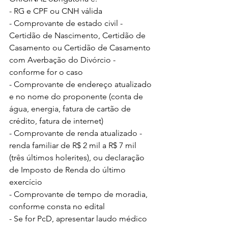
- RG e CPF ou CNH válida
- Comprovante de estado civil - 
Certidão de Nascimento, Certidão de 
Casamento ou Certidão de Casamento 
com Averbação do Divórcio - 
conforme for o caso
- Comprovante de endereço atualizado 
e no nome do proponente (conta de 
água, energia, fatura de cartão de 
crédito, fatura de internet)
- Comprovante de renda atualizado - 
renda familiar de R$ 2 mil a R$ 7 mil 
(três últimos holerites), ou declaração 
de Imposto de Renda do último 
exercício
- Comprovante de tempo de moradia, 
conforme consta no edital
- Se for PcD, apresentar laudo médico 