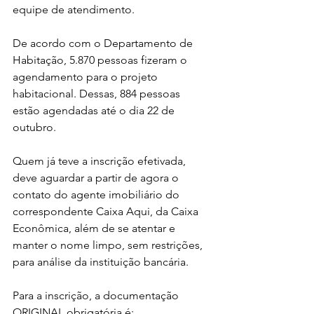
equipe de atendimento.
De acordo com o Departamento de 
Habitação, 5.870 pessoas fizeram o 
agendamento para o projeto 
habitacional. Dessas, 884 pessoas 
estão agendadas até o dia 22 de 
outubro.
Quem já teve a inscrição efetivada, 
deve aguardar a partir de agora o 
contato do agente imobiliário do 
correspondente Caixa Aqui, da Caixa 
Econômica, além de se atentar e 
manter o nome limpo, sem restrições, 
para análise da instituição bancária.
Para a inscrição, a documentação 
ORIGINAL obrigatória é: