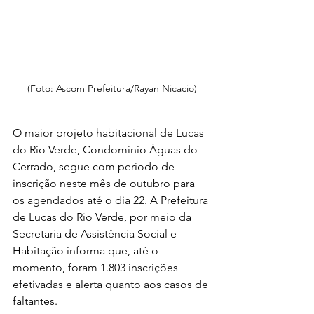
(Foto: Ascom Prefeitura/Rayan Nicacio)
O maior projeto habitacional de Lucas 
do Rio Verde, Condomínio Águas do 
Cerrado, segue com período de 
inscrição neste mês de outubro para 
os agendados até o dia 22. A Prefeitura 
de Lucas do Rio Verde, por meio da 
Secretaria de Assistência Social e 
Habitação informa que, até o 
momento, foram 1.803 inscrições 
efetivadas e alerta quanto aos casos de 
faltantes.