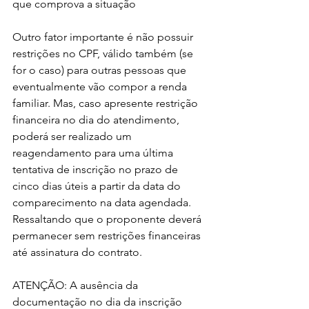
que comprova a situação
Outro fator importante é não possuir 
restrições no CPF, válido também (se 
for o caso) para outras pessoas que 
eventualmente vão compor a renda 
familiar. Mas, caso apresente restrição 
financeira no dia do atendimento, 
poderá ser realizado um 
reagendamento para uma última 
tentativa de inscrição no prazo de 
cinco dias úteis a partir da data do 
comparecimento na data agendada. 
Ressaltando que o proponente deverá 
permanecer sem restrições financeiras 
até assinatura do contrato.
ATENÇÃO: A ausência da 
documentação no dia da inscrição 