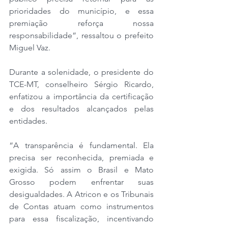
prioridades do município, e essa 
premiação reforça nossa 
responsabilidade”, ressaltou o prefeito 
Miguel Vaz.
Durante a solenidade, o presidente do 
TCE-MT, conselheiro Sérgio Ricardo, 
enfatizou a importância da certificação 
e dos resultados alcançados pelas 
entidades.
“A transparência é fundamental. Ela 
precisa ser reconhecida, premiada e 
exigida. Só assim o Brasil e Mato 
Grosso podem enfrentar suas 
desigualdades. A Atricon e os Tribunais 
de Contas atuam como instrumentos 
para essa fiscalização, incentivando 