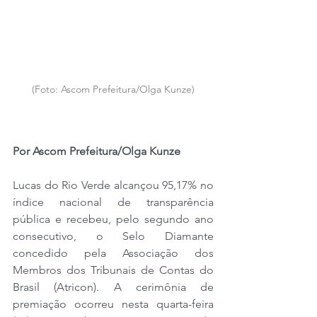
(Foto: Ascom Prefeitura/Olga Kunze)
Por Ascom Prefeitura/Olga Kunze
Lucas do Rio Verde alcançou 95,17% no 
índice nacional de transparência 
pública e recebeu, pelo segundo ano 
consecutivo, o Selo Diamante 
concedido pela Associação dos 
Membros dos Tribunais de Contas do 
Brasil (Atricon). A cerimônia de 
premiação ocorreu nesta quarta-feira 