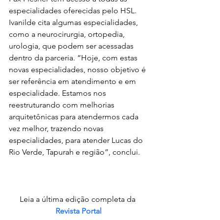
especialidades oferecidas pelo HSL. 
Ivanilde cita algumas especialidades, 
como a neurocirurgia, ortopedia, 
urologia, que podem ser acessadas 
dentro da parceria. “Hoje, com estas 
novas especialidades, nosso objetivo é 
ser referência em atendimento e em 
especialidade. Estamos nos 
reestruturando com melhorias 
arquitetônicas para atendermos cada 
vez melhor, trazendo novas 
especialidades, para atender Lucas do 
Rio Verde, Tapurah e região”, conclui.
Leia a última edição completa da 
Revista Portal