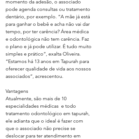
momento da adesão, o associado 
pode agenda consultas ou tratamento 
dentário, por exemplo. “A mãe já está 
para ganhar o bebê e acha não vai dar 
tempo, por ter carência? Área médica 
e odontológica não tem carência. Faz 
o plano e já pode utilizar. É tudo muito 
simples e prático”, exalta Oliveira. 
“Estamos há 13 anos em Tapurah para 
oferecer qualidade de vida aos nossos 
associados”, acrescentou.
Vantagens
Atualmente, são mais de 10 
especialidades médicas  e todo 
tratamento odontológico em tapurah, 
ele adianta que o ideal é fazer com 
que o associado não precise se 
deslocar para ter atendimento em 