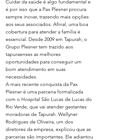
Cuidar da saúde é algo fundamental e 
é por isso que a Pax Plesner procura 
sempre inovar, trazendo mais opções 
aos seus associados. Afinal, uma boa 
cobertura para atender a família é 
essencial. Desde 2009 em Tapurah, o 
Grupo Plesner tem trazido aos 
tapuraenses as melhores 
oportunidades para conseguir um 
bom atendimento em suas 
necessidades.
A mais recente conquista da Pax 
Plesner é uma parceria formalizada 
com o Hospital São Lucas de Lucas do 
Rio Verde, que vai atender gestantes 
moradoras de Tapurah. Wellyner 
Rodrigues de Oliveira, um dos 
diretores da empresa, explicou que as 
parcerias são importantes. Ele adiantou 