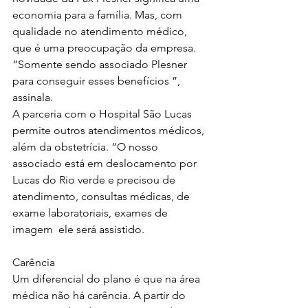
economia para a família. Mas, com 
qualidade no atendimento médico, 
que é uma preocupação da empresa. 
“Somente sendo associado Plesner 
para conseguir esses benefícios ”, 
assinala. 
A parceria com o Hospital São Lucas 
permite outros atendimentos médicos, 
além da obstetrícia. “O nosso 
associado está em deslocamento por 
Lucas do Rio verde e precisou de 
atendimento, consultas médicas, de 
exame laboratoriais, exames de 
imagem  ele será assistido. 
Carência
Um diferencial do plano é que na área 
médica não há carência. A partir do 