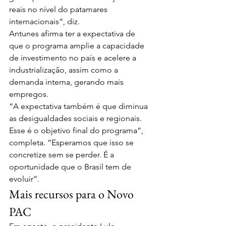
reais no nível do patamares 
internacionais”, diz.
Antunes afirma ter a expectativa de 
que o programa amplie a capacidade 
de investimento no país e acelere a 
industrialização, assim como a 
demanda interna, gerando mais 
empregos. 
“A expectativa também é que diminua 
as desigualdades sociais e regionais. 
Esse é o objetivo final do programa”, 
completa. ”Esperamos que isso se 
concretize sem se perder. É a 
oportunidade que o Brasil tem de 
evoluir”.
Mais recursos para o Novo 
PAC