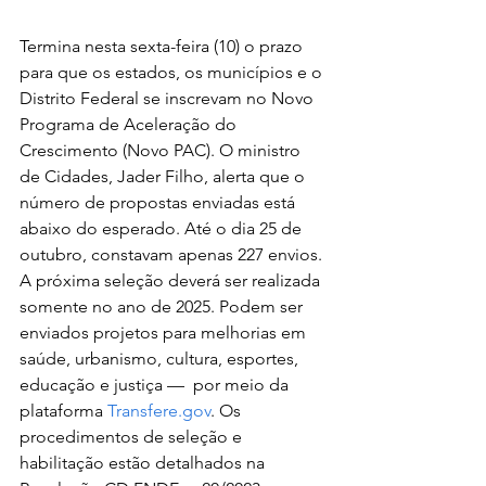
Termina nesta sexta-feira (10) o prazo 
para que os estados, os municípios e o 
Distrito Federal se inscrevam no Novo 
Programa de Aceleração do 
Crescimento (Novo PAC). O ministro 
de Cidades, Jader Filho, alerta que o 
número de propostas enviadas está 
abaixo do esperado. Até o dia 25 de 
outubro, constavam apenas 227 envios. 
A próxima seleção deverá ser realizada 
somente no ano de 2025. Podem ser 
enviados projetos para melhorias em 
saúde, urbanismo, cultura, esportes, 
educação e justiça —  por meio da 
plataforma 
Transfere.gov
. Os 
procedimentos de seleção e 
habilitação estão detalhados na 