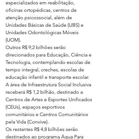
especializados em reabilitação, 
oficinas ortopédicas, centros de 
atenção psicossocial, além de 
Unidades Básicas de Saúde (UBS) e 
Unidades Odontológicas Móveis 
(UOM).
Outros R$ 9,2 bilhões serão 
direcionados para Educação, Ciência e 
Tecnologia, contemplando escolas de 
tempo integral, creches, escolas de 
educação infantil e transporte escolar.
A área de Infraestrutura Social Inclusiva 
receberá R$ 1,2 bilhão, destinado a 
Centros de Artes e Esportes Unificados 
(CEUs), espaços esportivos 
comunitários e Centros Comunitários 
pela Vida (Convive).
Os restantes R$ 4,8 bilhões serão 
destinados ao programa Água Para 