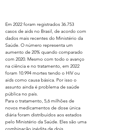
Em 2022 foram registrados 36.753 
casos de aids no Brasil, de acordo com 
dados mais recentes do Ministério da 
Saúde. O número representa um 
aumento de 20% quando comparado 
com 2020. Mesmo com todo o avanço 
na ciência e no tratamento, em 2022 
foram 10.994 mortes tendo o HIV ou 
aids como causa básica. Por isso o 
assunto ainda é problema de saúde 
pública no país. 
Para o tratamento, 5,6 milhões de 
novos medicamentos de dose única 
diária foram distribuídos aos estados 
pelo Ministério da Saúde. Eles são uma 
combinação inédita de dois 