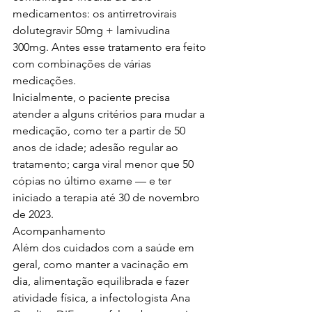
medicamentos: os antirretrovirais 
dolutegravir 50mg + lamivudina 
300mg. Antes esse tratamento era feito 
com combinações de várias 
medicações. 
Inicialmente, o paciente precisa 
atender a alguns critérios para mudar a 
medicação, como ter a partir de 50 
anos de idade; adesão regular ao 
tratamento; carga viral menor que 50 
cópias no último exame — e ter 
iniciado a terapia até 30 de novembro 
de 2023. 
Acompanhamento
Além dos cuidados com a saúde em 
geral, como manter a vacinação em 
dia, alimentação equilibrada e fazer 
atividade física, a infectologista Ana 