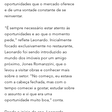
oportunidades que o mercado oferece 
e de uma vontade constante de se 
reinventar.
"É sempre necessário estar atento às 
oportunidades e ao que o momento 
pede," reflete Leonardo. Inicialmente 
focado exclusivamente no restaurante, 
Leonardo foi sendo introduzido ao 
mundo dos imóveis por um amigo 
próximo, Jones Romanzzini, que o 
levou a visitar obras e conhecer mais 
sobre o setor. "No começo, eu estava 
com a cabeça fechada, mas com o 
tempo comecei a gostar, estudar sobre 
o assunto e vi que era uma 
oportunidade muito boa," conta.
Desde o início do ano, Leonardo 