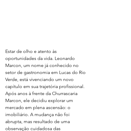
Estar de olho e atento às 
oportunidades da vida. Leonardo 
Marcon, um nome já conhecido no 
setor de gastronomia em Lucas do Rio 
Verde, está vivenciando um novo 
capítulo em sua trajetória profissional. 
Após anos à frente da Churrascaria 
Marcon, ele decidiu explorar um 
mercado em plena ascensão: o 
imobiliário. A mudança não foi 
abrupta, mas resultado de uma 
observação cuidadosa das 