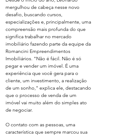
mergulhou de cabeça nesse novo 
desafio, buscando cursos, 
especializações e, principalmente, uma 
compreensão mais profunda do que 
significa trabalhar no mercado 
imobiliário fazendo parte da equipe da 
Romancini Empreendimentos 
Imobiliários. "Não é fácil. Não é só 
pegar e vender um imóvel. É uma 
experiência que você gera para o 
cliente, um investimento, a realização 
de um sonho," explica ele, destacando 
que o processo de venda de um 
imóvel vai muito além do simples ato 
de negociar.
O contato com as pessoas, uma 
característica que sempre marcou sua 