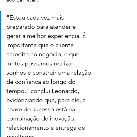
"Estou cada vez mais 
preparado para atender e 
gerar a melhor experiência. É 
importante que o cliente 
acredite no negócio, e que 
juntos possamos realizar 
sonhos e construir uma relação 
de confiança ao longo do 
tempo," conclui Leonardo, 
evidenciando que, para ele, a 
chave do sucesso está na 
combinação de inovação, 
relacionamento e entrega de 
resultados.