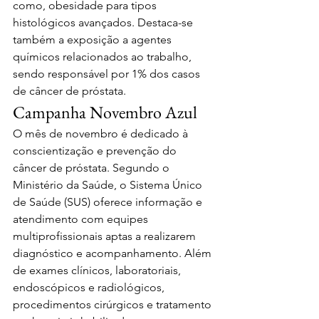
como, obesidade para tipos 
histológicos avançados. Destaca-se 
também a exposição a agentes 
químicos relacionados ao trabalho, 
sendo responsável por 1% dos casos 
de câncer de próstata.
Campanha Novembro Azul
O mês de novembro é dedicado à 
conscientização e prevenção do 
câncer de próstata. Segundo o 
Ministério da Saúde, o Sistema Único 
de Saúde (SUS) oferece informação e 
atendimento com equipes 
multiprofissionais aptas a realizarem 
diagnóstico e acompanhamento. Além 
de exames clínicos, laboratoriais, 
endoscópicos e radiológicos, 
procedimentos cirúrgicos e tratamento 