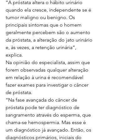
“A próstata altera o hábito urinário 
quando ela cresce, independente se é 
tumor maligno ou benigno. Os 
principais sintomas que o homem 
geralmente percebem são o aumento 
da próstata, a alteração do jato urinário 
e, às vezes, a retenção urinária”, 
explica.
Na opinião do especialista, assim que 
forem observadas qualquer alteração 
em relação à urina é recomendável 
fazer exames para investigar o câncer 
de próstata.
“Na fase avançada do câncer de 
próstata pode ter diagnóstico de 
sangramento através do esperma, que 
chama-se hemospermia. Mas esse é 
um diagnóstico já avançado. Então, os 
diagnósticos primários, iniciais do 