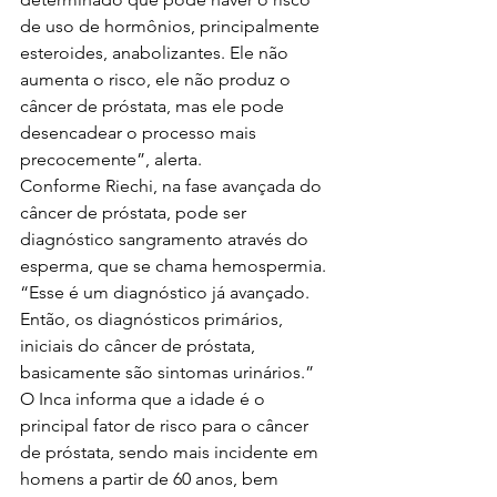
de uso de hormônios, principalmente 
esteroides, anabolizantes. Ele não 
aumenta o risco, ele não produz o 
câncer de próstata, mas ele pode 
desencadear o processo mais 
precocemente”, alerta.
Conforme Riechi, na fase avançada do 
câncer de próstata, pode ser 
diagnóstico sangramento através do 
esperma, que se chama hemospermia. 
“Esse é um diagnóstico já avançado. 
Então, os diagnósticos primários, 
iniciais do câncer de próstata, 
basicamente são sintomas urinários.”
O Inca informa que a idade é o 
principal fator de risco para o câncer 
de próstata, sendo mais incidente em 
homens a partir de 60 anos, bem 