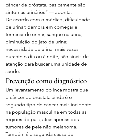
câncer de próstata, basicamente são 
sintomas urinários” — aponta.
De acordo com o médico, dificuldade 
de urinar; demora em começar e 
terminar de urinar; sangue na urina; 
diminuição do jato de urina; 
necessidade de urinar mais vezes 
durante o dia ou à noite, são sinais de 
atenção para buscar uma unidade de 
saúde.
Prevenção como diagnóstico
Um levantamento do Inca mostra que 
o câncer de próstata ainda é o 
segundo tipo de câncer mais incidente 
na população masculina em todas as 
regiões do país, atrás apenas dos 
tumores de pele não melanoma. 
Também é a segunda causa de 