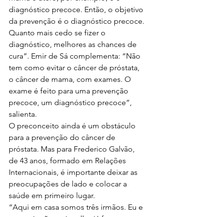
diagnóstico precoce. Então, o objetivo 
da prevenção é o diagnóstico precoce. 
Quanto mais cedo se fizer o 
diagnóstico, melhores as chances de 
cura”. Emir de Sá complementa: “Não 
tem como evitar o câncer de próstata, 
o câncer de mama, com exames. O 
exame é feito para uma prevenção 
precoce, um diagnóstico precoce”, 
salienta.
O preconceito ainda é um obstáculo 
para a prevenção do câncer de 
próstata. Mas para Frederico Galvão, 
de 43 anos, formado em Relações 
Internacionais, é importante deixar as 
preocupações de lado e colocar a 
saúde em primeiro lugar.
“Aqui em casa somos três irmãos. Eu e 