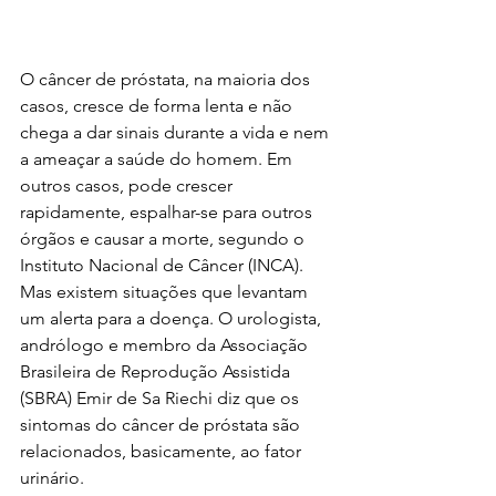
O câncer de próstata, na maioria dos 
casos, cresce de forma lenta e não 
chega a dar sinais durante a vida e nem 
a ameaçar a saúde do homem. Em 
outros casos, pode crescer 
rapidamente, espalhar-se para outros 
órgãos e causar a morte, segundo o 
Instituto Nacional de Câncer (INCA). 
Mas existem situações que levantam 
um alerta para a doença. O urologista, 
andrólogo e membro da Associação 
Brasileira de Reprodução Assistida 
(SBRA) Emir de Sa Riechi diz que os 
sintomas do câncer de próstata são 
relacionados, basicamente, ao fator 
urinário.