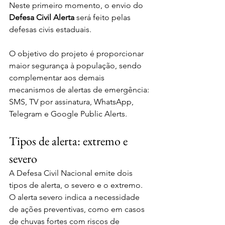
Neste primeiro momento, o envio do 
Defesa Civil Alerta
 será feito pelas 
defesas civis estaduais.
O objetivo do projeto é proporcionar 
maior segurança à população, sendo 
complementar aos demais 
mecanismos de alertas de emergência: 
SMS, TV por assinatura, WhatsApp, 
Telegram e Google Public Alerts.
Tipos de alerta: extremo e 
severo
A Defesa Civil Nacional emite dois 
tipos de alerta, o severo e o extremo. 
O alerta severo indica a necessidade 
de ações preventivas, como em casos 
de chuvas fortes com riscos de 