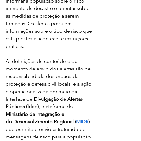
informar a população sobre o risco 
iminente de desastre e orientar sobre 
as medidas de proteção a serem 
tomadas. Os alertas possuem 
informações sobre o tipo de risco que 
está prestes a acontecer e instruções 
práticas.
As definições de conteúdo e do 
momento de envio dos alertas são de 
responsabilidade dos órgãos de 
proteção e defesa civil locais, e a ação 
é operacionalizada por meio da 
Interface de
 Divulgação de Alertas 
Públicos (Idap)
, plataforma do 
Ministério da Integração e 
do
Desenvolvimento Regional (
MIDR
) 
que permite o envio estruturado de 
mensagens de risco para a população. 