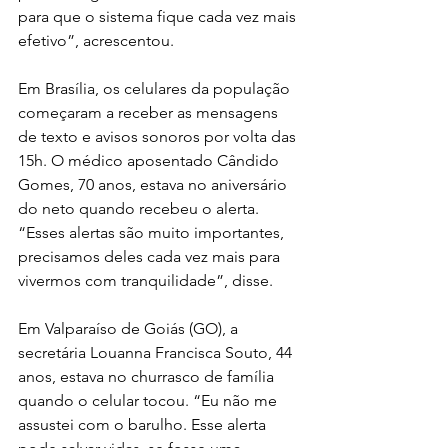
para que o sistema fique cada vez mais 
efetivo”, acrescentou.
Em Brasília, os celulares da população 
começaram a receber as mensagens 
de texto e avisos sonoros por volta das 
15h. O médico aposentado Cândido 
Gomes, 70 anos, estava no aniversário 
do neto quando recebeu o alerta. 
“Esses alertas são muito importantes, 
precisamos deles cada vez mais para 
vivermos com tranquilidade”, disse.
Em Valparaíso de Goiás (GO), a 
secretária Louanna Francisca Souto, 44 
anos, estava no churrasco de família 
quando o celular tocou. “Eu não me 
assustei com o barulho. Esse alerta 