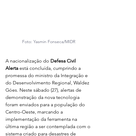
Foto: Yasmin Fonseca/MIDR
A nacionalização do 
Defesa Civil 
Alerta
 está concluída, cumprindo a 
promessa do ministro da Integração e 
do Desenvolvimento Regional, Waldez 
Góes. Neste sábado (27), alertas de 
demonstração da nova tecnologia 
foram enviados para a população do 
Centro-Oeste, marcando a 
implementação da ferramenta na 
última região a ser contemplada com o 
sistema criado para desastres de 