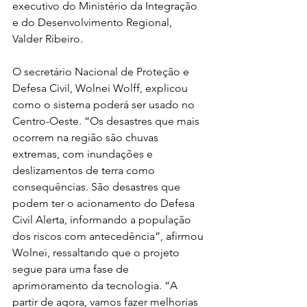
executivo do Ministério da Integração 
e do Desenvolvimento Regional, 
Valder Ribeiro.
O secretário Nacional de Proteção e 
Defesa Civil, Wolnei Wolff, explicou 
como o sistema poderá ser usado no 
Centro-Oeste. “Os desastres que mais 
ocorrem na região são chuvas 
extremas, com inundações e 
deslizamentos de terra como 
consequências. São desastres que 
podem ter o acionamento do Defesa 
Civil Alerta, informando a população 
dos riscos com antecedência”, afirmou 
Wolnei, ressaltando que o projeto 
segue para uma fase de 
aprimoramento da tecnologia. “A 
partir de agora, vamos fazer melhorias 