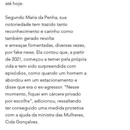
até hoje. 
Segundo Maria da Penha, sua 
notoriedade tem trazido tanto 
reconhecimento e carinho como 
também gerado revolta 
e ameaças fomentadas, diversas vezes, 
por fake news. Ela contou que, a partir 
de 2021, começou a temer pela própria 
vida e tem sido surpreendida com 
episódios, como quando um homem a 
abordou em um estacionamento e 
disse que era o ex-agressor. "Nesse 
momento, fiquei em cárcere privado 
por escolha", adicionou, ressaltando 
ter conseguido uma medida protetiva 
com a ajuda da ministra das Mulheres, 
Cida Gonçalves.