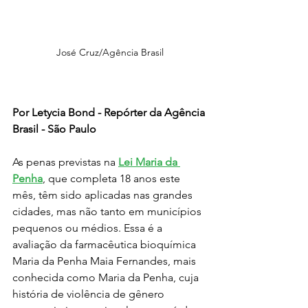
José Cruz/Agência Brasil
Por Letycia Bond - Repórter da Agência 
Brasil - São Paulo
As penas previstas na 
Lei Maria da 
Penha
, que completa 18 anos este 
mês, têm sido aplicadas nas grandes 
cidades, mas não tanto em municípios 
pequenos ou médios. Essa é a 
avaliação da farmacêutica bioquímica 
Maria da Penha Maia Fernandes, mais 
conhecida como Maria da Penha, cuja 
história de violência de gênero 