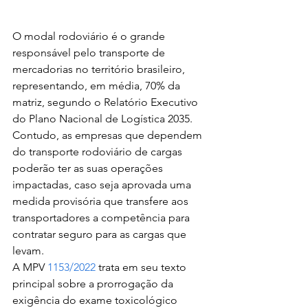
O modal rodoviário é o grande 
responsável pelo transporte de 
mercadorias no território brasileiro, 
representando, em média, 70% da 
matriz, segundo o Relatório Executivo 
do Plano Nacional de Logística 2035. 
Contudo, as empresas que dependem 
do transporte rodoviário de cargas 
poderão ter as suas operações 
impactadas, caso seja aprovada uma 
medida provisória que transfere aos 
transportadores a competência para 
contratar seguro para as cargas que 
levam.
A MPV 
1153/2022
 trata em seu texto 
principal sobre a prorrogação da 
exigência do exame toxicológico 