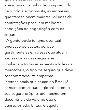
abandona o carrinho de compras”, diz.
Segundo a economista, as empresas 
que transacionam maiores volumes de 
contratações possuem melhores 
condições de negociação com os 
seguros.
“A gente pode ter uma eventual 
oneração de custos, porque 
geralmente as empresas que atuam 
são as donas das cargas eles 
conhecem todas as especificidades da 
mercadoria, o tipo de seguro que deve 
ser contratado. As empresas 
internacionais que atuam no Brasil já 
contam com seguros globais e tem o 
seu seguro próprio, até mesmo em 
decorrência do volume que é 
transacionado. Então, é aquela 