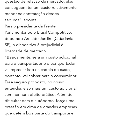
questão de relação de mercado, elas 
conseguem ter um custo relativamente 
menor na contratação desses 
seguros”, aponta.
Para o presidente da Frente 
Parlamentar pelo Brasil Competitivo, 
deputado Arnaldo Jardim (Cidadania-
SP), o dispositivo é prejudicial à 
liberdade de mercado.
“Basicamente, será um custo adicional 
para o transportador e o transportador 
vai repassar isso na cadeia de custo, 
portanto, vai sobrar para o consumidor. 
Esse seguro proposto, no nosso 
entender, é só mais um custo adicional 
sem nenhum efeito prático. Além de 
dificultar para o autônomo, força uma 
pressão em cima de grandes empresas 
que detêm boa parte do transporte e 