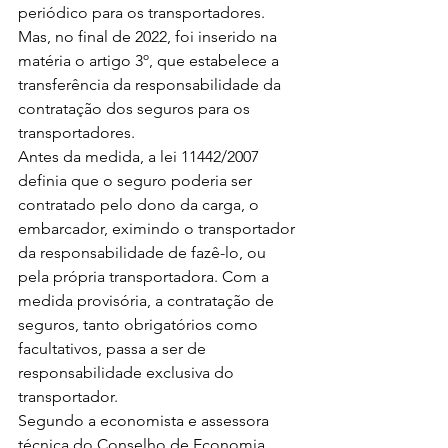
periódico para os transportadores. 
Mas, no final de 2022, foi inserido na 
matéria o artigo 3º, que estabelece a 
transferência da responsabilidade da 
contratação dos seguros para os 
transportadores.
Antes da medida, a lei 11442/2007 
definia que o seguro poderia ser 
contratado pelo dono da carga, o 
embarcador, eximindo o transportador 
da responsabilidade de fazê-lo, ou 
pela própria transportadora. Com a 
medida provisória, a contratação de 
seguros, tanto obrigatórios como 
facultativos, passa a ser de 
responsabilidade exclusiva do 
transportador.
Segundo a economista e assessora 
técnica do Conselho de Economia 