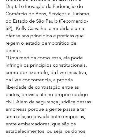
Digital e Inovação da Federação do 
Comércio de Bens, Serviços e Turismo 
do Estado de São Paulo (Fecomercio-
SP),  Kelly Carvalho, a medida é uma 
ofensa aos princípios e práticas que 
regem o estado democrático de 
direito.
“Uma medida como essa, ela pode 
infringir os princípios constitucionais, 
como por exemplo, da livre iniciativa, 
da livre concorrência, a própria 
liberdade de contratação entre as 
partes, prevista até no próprio código 
civil. Além da segurança jurídica dessas 
empresas porque a gente passa a ter 
uma relação privada entre empresas, 
entre embarcadores, que são os 
estabelecimentos, ou seja, os donos 