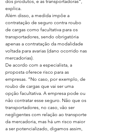
dos produtos, e as transportadoras”, 
explica.
Além disso, a medida impõe a 
contratação de seguro contra roubo 
de cargas como facultativa para os 
transportadores, sendo obrigatória 
apenas a contratação da modalidade 
voltada para avarias (dano ocorrido nas 
mercadorias).
De acordo com a especialista, a 
proposta oferece risco para as 
empresas. “No caso, por exemplo, de 
roubo de cargas que vai ser uma 
opção facultativa. A empresa pode ou 
não contratar esse seguro. Não que os 
transportadores, no caso, vão ser 
negligentes com relação ao transporte 
da mercadoria, mas há um risco maior 
a ser potencializado, digamos assim, 