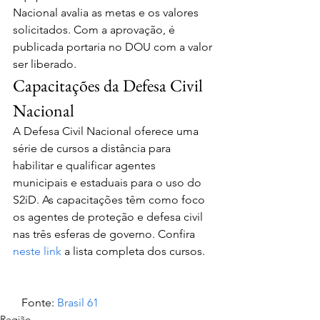
Nacional avalia as metas e os valores 
solicitados. Com a aprovação, é 
publicada portaria no DOU com a valor 
ser liberado.
Capacitações da Defesa Civil 
Nacional
A Defesa Civil Nacional oferece uma 
série de cursos a distância para 
habilitar e qualificar agentes 
municipais e estaduais para o uso do 
S2iD. As capacitações têm como foco 
os agentes de proteção e defesa civil 
nas três esferas de governo. Confira 
neste link
 a lista completa dos cursos.
   Fonte: 
Brasil 61
Região