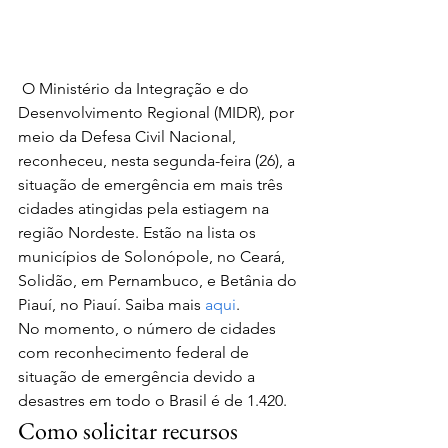
 O Ministério da Integração e do 
Desenvolvimento Regional (MIDR), por 
meio da Defesa Civil Nacional, 
reconheceu, nesta segunda-feira (26), a 
situação de emergência em mais três 
cidades atingidas pela estiagem na 
região Nordeste. Estão na lista os 
municípios de Solonópole, no Ceará, 
Solidão, em Pernambuco, e Betânia do 
Piauí, no Piauí. Saiba mais 
aqui
.
No momento, o número de cidades 
com reconhecimento federal de 
situação de emergência devido a 
desastres em todo o Brasil é de 1.420.
Como solicitar recursos 