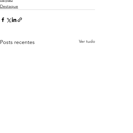
Destaque
Ver tudo
Posts recentes