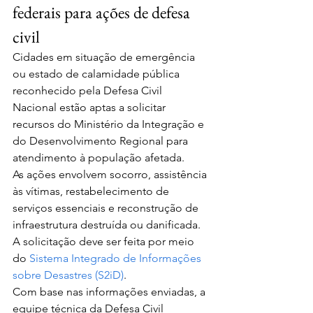
federais para ações de defesa 
civil
Cidades em situação de emergência 
ou estado de calamidade pública 
reconhecido pela Defesa Civil 
Nacional estão aptas a solicitar 
recursos do Ministério da Integração e 
do Desenvolvimento Regional para 
atendimento à população afetada.
As ações envolvem socorro, assistência 
às vítimas, restabelecimento de 
serviços essenciais e reconstrução de 
infraestrutura destruída ou danificada. 
A solicitação deve ser feita por meio 
do 
Sistema Integrado de Informações 
sobre Desastres (S2iD)
.
Com base nas informações enviadas, a 
equipe técnica da Defesa Civil 