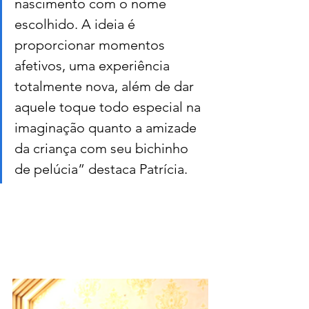
nascimento com o nome 
escolhido. A ideia é 
proporcionar momentos 
afetivos, uma experiência 
totalmente nova, além de dar 
aquele toque todo especial na 
imaginação quanto a amizade 
da criança com seu bichinho 
de pelúcia” destaca Patrícia.