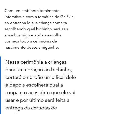
Com um ambiente totalmente 
interativo e com a temática de Galáxia, 
ao entrar na loja, a criança começa 
escolhendo qual bichinho será seu 
amado amigo e após a escolha 
começa todo a cerimônia de 
nascimento desse amiguinho.
Nessa cerimônia a crianças 
dará um coração ao bichinho, 
cortará o cordão umbilical dele 
e depois escolherá qual a 
roupa e o acessório que ele vai 
usar e por último será feita a 
entrega da certidão de 