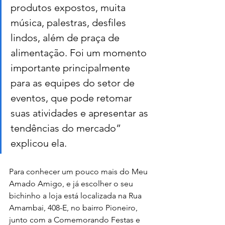
produtos expostos, muita 
música, palestras, desfiles 
lindos, além de praça de 
alimentação. Foi um momento 
importante principalmente 
para as equipes do setor de 
eventos, que pode retomar 
suas atividades e apresentar as 
tendências do mercado” 
explicou ela.
Para conhecer um pouco mais do Meu 
Amado Amigo, e já escolher o seu 
bichinho a loja está localizada na Rua 
Amambai, 408-E, no bairro Pioneiro, 
junto com a Comemorando Festas e 