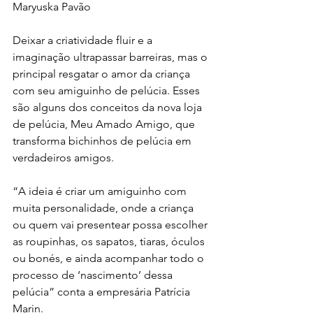
Maryuska Pavão
Deixar a criatividade fluir e a 
imaginação ultrapassar barreiras, mas o 
principal resgatar o amor da criança 
com seu amiguinho de pelúcia. Esses 
são alguns dos conceitos da nova loja 
de pelúcia, Meu Amado Amigo, que 
transforma bichinhos de pelúcia em 
verdadeiros amigos.
“A ideia é criar um amiguinho com 
muita personalidade, onde a criança 
ou quem vai presentear possa escolher 
as roupinhas, os sapatos, tiaras, óculos 
ou bonés, e ainda acompanhar todo o 
processo de ‘nascimento’ dessa 
pelúcia” conta a empresária Patrícia 
Marin.