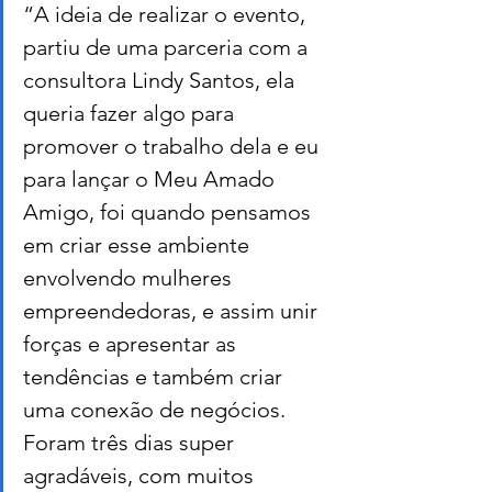
“A ideia de realizar o evento, 
partiu de uma parceria com a 
consultora Lindy Santos, ela 
queria fazer algo para 
promover o trabalho dela e eu 
para lançar o Meu Amado 
Amigo, foi quando pensamos 
em criar esse ambiente 
envolvendo mulheres 
empreendedoras, e assim unir 
forças e apresentar as 
tendências e também criar 
uma conexão de negócios. 
Foram três dias super 
agradáveis, com muitos 