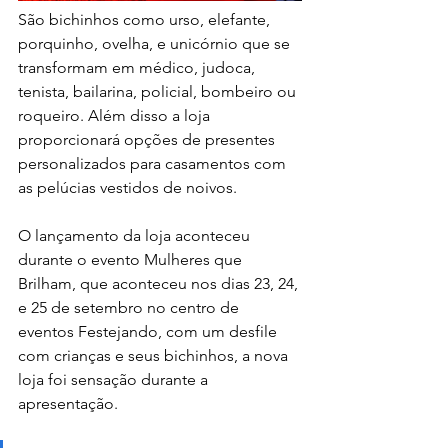
São bichinhos como urso, elefante, 
porquinho, ovelha, e unicórnio que se 
transformam em médico, judoca, 
tenista, bailarina, policial, bombeiro ou 
roqueiro. Além disso a loja 
proporcionará opções de presentes 
personalizados para casamentos com 
as pelúcias vestidos de noivos.
O lançamento da loja aconteceu 
durante o evento Mulheres que 
Brilham, que aconteceu nos dias 23, 24, 
e 25 de setembro no centro de 
eventos Festejando, com um desfile 
com crianças e seus bichinhos, a nova 
loja foi sensação durante a 
apresentação.