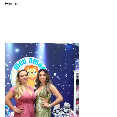
Eventos. 