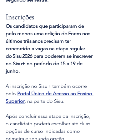
Inscrições
Os candidatos que participaram de 
pelo menos uma edição do Enem nos 
últimos três anos precisam ter 
concorrido a vagas na etapa regular 
do Sisu 2026 para poderem se inscrever 
no Sisu+ no período de 15 a 19 de 
junho.
A inscrição no Sisu+ também ocorre 
pelo 
Portal Único de Acesso ao Ensino 
Superior
, na parte do Sisu.
Após concluir essa etapa da inscrição, 
o candidato poderá escolher até duas 
opções de curso indicadas como 
primeira e segunda opção.