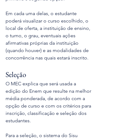
Em cada uma delas, o estudante 
poderá visualizar o curso escolhido, o 
local de oferta, a instituição de ensino, 
o turno, o grau, eventuais ações 
afirmativas próprias da instituição 
(quando houver) e as modalidades de 
concorrência nas quais estará inscrito.
Seleção
O MEC explica que será usada a 
edição do Enem que resulte na melhor 
média ponderada, de acordo com a 
opção de curso e com os critérios para 
inscrição, classificação e seleção dos 
estudantes.
Para a seleção, o sistema do Sisu 