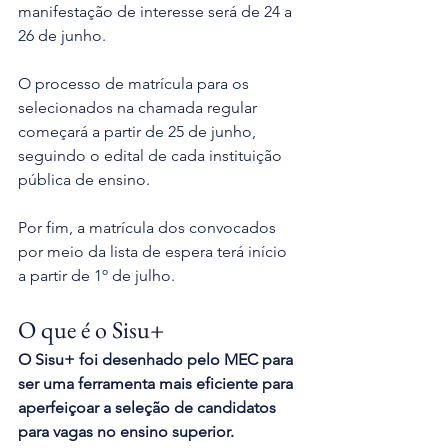
manifestação de interesse será de 24 a 
26 de junho.
O processo de matrícula para os 
selecionados na chamada regular 
começará a partir de 25 de junho, 
seguindo o edital de cada instituição 
pública de ensino.
Por fim, a matrícula dos convocados 
por meio da lista de espera terá início 
a partir de 1º de julho.
O que é o Sisu+
O Sisu+ foi desenhado pelo MEC para 
ser uma ferramenta mais eficiente para 
aperfeiçoar a seleção de candidatos 
para vagas no ensino superior.