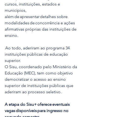
cursos, instituições, estados e 
municípios, 
além de apresentar detalhes sobre 
modalidades de concorrência e ações 
afirmativas próprias das instituições de 
ensino.
 Ao todo, aderiram ao programa 34 
instituições públicas de educação 
superior.
O Sisu, coordenado pelo Ministério da 
Educação (MEC), tem como objetivo 
democratizar o acesso ao ensino 
superior de instituições públicas que 
aderiram ao processo seletivo. 
A etapa do Sisu+ oferece eventuais 
vagas disponíveis para ingresso no 
segundo semestre.