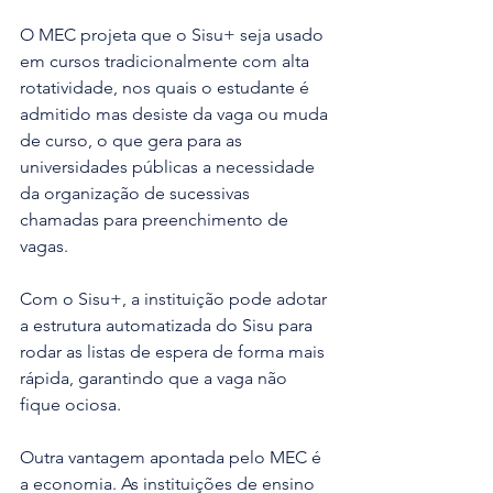
O MEC projeta que o Sisu+ seja usado 
em cursos tradicionalmente com alta 
rotatividade, nos quais o estudante é 
admitido mas desiste da vaga ou muda 
de curso, o que gera para as 
universidades públicas a necessidade 
da organização de sucessivas 
chamadas para preenchimento de 
vagas. 
Com o Sisu+, a instituição pode adotar 
a estrutura automatizada do Sisu para 
rodar as listas de espera de forma mais 
rápida, garantindo que a vaga não 
fique ociosa.
Outra vantagem apontada pelo MEC é 
a economia. As instituições de ensino 