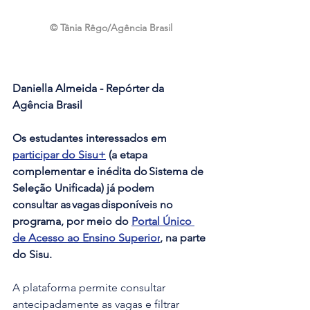
© Tânia Rêgo/Agência Brasil
Daniella Almeida - Repórter da 
Agência Brasil
Os estudantes interessados em 
participar do Sisu+
 (a etapa 
complementar e inédita do Sistema de 
Seleção Unificada) já podem 
consultar as vagas disponíveis no 
programa, por meio do 
Portal Único 
de Acesso ao Ensino Superior
, na parte 
do Sisu.
A plataforma permite consultar 
antecipadamente as vagas e filtrar 