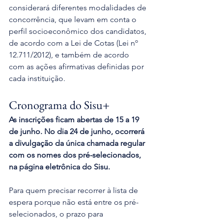
considerará diferentes modalidades de 
concorrência, que levam em conta o 
perfil socioeconômico dos candidatos, 
de acordo com a Lei de Cotas (Lei nº 
12.711/2012), e também de acordo 
com as ações afirmativas definidas por 
cada instituição.
Cronograma do Sisu+
As inscrições ficam abertas de 15 a 19 
de junho. No dia 24 de junho, ocorrerá 
a divulgação da única chamada regular 
com os nomes dos pré-selecionados, 
na página eletrônica do Sisu.
Para quem precisar recorrer à lista de 
espera porque não está entre os pré-
selecionados, o prazo para 