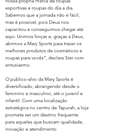
nossa própria marca de roupas 
esportivas e roupas do dia a dia. 
Sabemos que a jornada não é fácil, 
mas é possível, pois Deus nos 
capacitou e conseguimos chegar até 
aqui. Unimos forças e, graças a Deus, 
abrimos a Mary Sports para trazer os 
melhores produtos de cosméticos e 
roupas para vocês”, declara Ster com 
entusiasmo.
O público-alvo da Mary Sports é 
diversificado, abrangendo desde o 
feminino e masculino, até o juvenil e 
infantil. Com uma localização 
estratégica no centro de Tapurah, a loja 
promete ser um destino frequente 
para aqueles que buscam qualidade, 
inovação e atendimento 