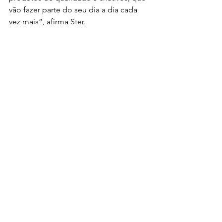
vão fazer parte do seu dia a dia cada 
vez mais”, afirma Ster.