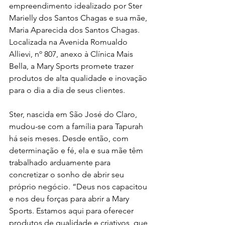
empreendimento idealizado por Ster 
Marielly dos Santos Chagas e sua mãe, 
Maria Aparecida dos Santos Chagas. 
Localizada na Avenida Romualdo 
Allievi, nº 807, anexo à Clínica Mais 
Bella, a Mary Sports promete trazer 
produtos de alta qualidade e inovação 
para o dia a dia de seus clientes.
Ster, nascida em São José do Claro, 
mudou-se com a família para Tapurah 
há seis meses. Desde então, com 
determinação e fé, ela e sua mãe têm 
trabalhado arduamente para 
concretizar o sonho de abrir seu 
próprio negócio. “Deus nos capacitou 
e nos deu forças para abrir a Mary 
Sports. Estamos aqui para oferecer 
produtos de qualidade e criativos, que 