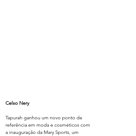
Celso Nery
Tapurah ganhou um novo ponto de 
referência em moda e cosméticos com 
a inauguração da Mary Sports, um 