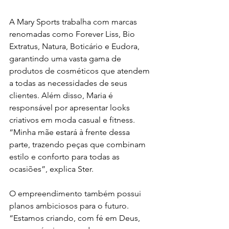
A Mary Sports trabalha com marcas 
renomadas como Forever Liss, Bio 
Extratus, Natura, Boticário e Eudora, 
garantindo uma vasta gama de 
produtos de cosméticos que atendem 
a todas as necessidades de seus 
clientes. Além disso, Maria é 
responsável por apresentar looks 
criativos em moda casual e fitness. 
“Minha mãe estará à frente dessa 
parte, trazendo peças que combinam 
estilo e conforto para todas as 
ocasiões”, explica Ster.
O empreendimento também possui 
planos ambiciosos para o futuro. 
“Estamos criando, com fé em Deus, 