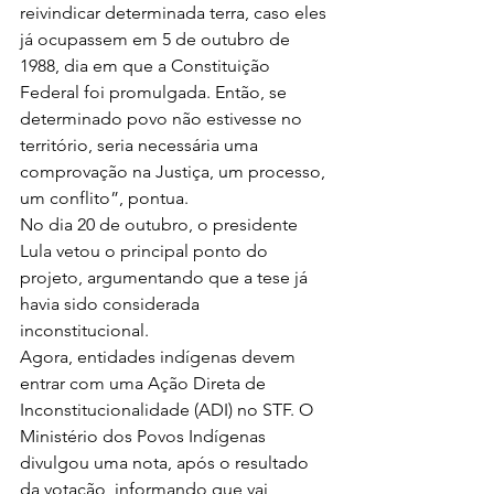
reivindicar determinada terra, caso eles 
já ocupassem em 5 de outubro de 
1988, dia em que a Constituição 
Federal foi promulgada. Então, se 
determinado povo não estivesse no 
território, seria necessária uma 
comprovação na Justiça, um processo, 
um conflito”, pontua. 
No dia 20 de outubro, o presidente 
Lula vetou o principal ponto do 
projeto, argumentando que a tese já 
havia sido considerada 
inconstitucional. 
Agora, entidades indígenas devem 
entrar com uma Ação Direta de 
Inconstitucionalidade (ADI) no STF. O 
Ministério dos Povos Indígenas 
divulgou uma nota, após o resultado 
da votação, informando que vai 