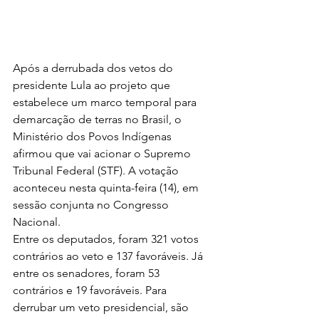
Após a derrubada dos vetos do 
presidente Lula ao projeto que 
estabelece um marco temporal para 
demarcação de terras no Brasil, o 
Ministério dos Povos Indígenas 
afirmou que vai acionar o Supremo 
Tribunal Federal (STF). A votação 
aconteceu nesta quinta-feira (14), em 
sessão conjunta no Congresso 
Nacional. 
Entre os deputados, foram 321 votos 
contrários ao veto e 137 favoráveis. Já 
entre os senadores, foram 53 
contrários e 19 favoráveis. Para 
derrubar um veto presidencial, são 