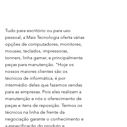
Tudo para escritório ou para uso 
pessoal, a Mais Tecnologia oferta várias 
opções de computadores, monitores, 
mouses, teclados, impressoras, 
tonners, linha gamer, e principalmente 
peças para manutenção. “Hoje os 
nossos maiores clientes são os 
técnicos de informática, é por 
intermédio deles que fazemos vendas 
para as empresas. Pois eles realizam a 
manutenção e nós o oferecimento de 
peças e itens de reposição. Termos os 
técnicos na linha de frente da 
negociação garante o conhecimento e 
a especificação do produto e, 