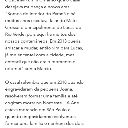
desejava mudança e novos ares. 
“Somos do interior do Paraná e há 
muitos anos escutava falar do Mato 
Grosso e principalmente de Lucas do 
Rio Verde, pois aqui há muitos dos 
nossos conterrâneos. Em 2013 queria 
arriscar e mudar, então vim para Lucas, 
já me encantei com a cidade, mas 
entendi que não era o momento e 
retornei” conta Marcio.
O casal relembra que em 2018 quando 
engravidaram da pequena Joana, 
resolveram formar uma família e até 
cogitam morar no Nordeste. “A Ane 
estava morando em São Paulo e 
quando engravidamos resolvemos 
formar uma família e nenhum dos dois 