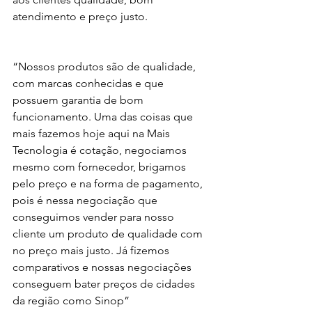
atendimento e preço justo.
“Nossos produtos são de qualidade, 
com marcas conhecidas e que 
possuem garantia de bom 
funcionamento. Uma das coisas que 
mais fazemos hoje aqui na Mais 
Tecnologia é cotação, negociamos 
mesmo com fornecedor, brigamos 
pelo preço e na forma de pagamento, 
pois é nessa negociação que 
conseguimos vender para nosso 
cliente um produto de qualidade com 
no preço mais justo. Já fizemos 
comparativos e nossas negociações 
conseguem bater preços de cidades 
da região como Sinop” 