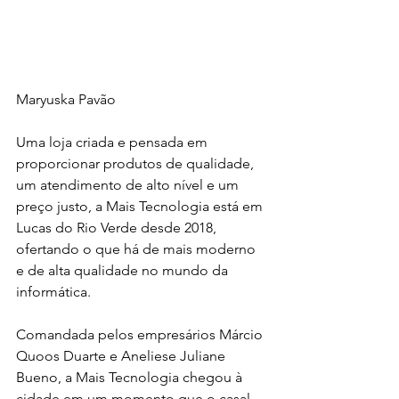
Maryuska Pavão
Uma loja criada e pensada em 
proporcionar produtos de qualidade, 
um atendimento de alto nível e um 
preço justo, a Mais Tecnologia está em 
Lucas do Rio Verde desde 2018, 
ofertando o que há de mais moderno 
e de alta qualidade no mundo da 
informática.
Comandada pelos empresários Márcio 
Quoos Duarte e Aneliese Juliane 
Bueno, a Mais Tecnologia chegou à 
cidade em um momento que o casal 