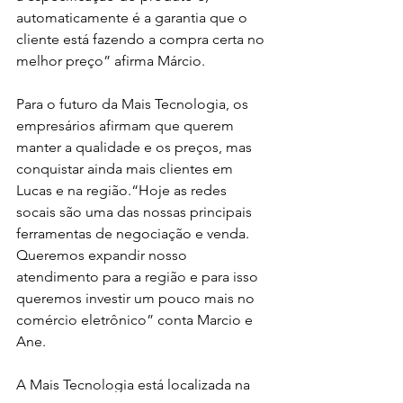
automaticamente é a garantia que o 
cliente está fazendo a compra certa no 
melhor preço” afirma Márcio.
Para o futuro da Mais Tecnologia, os 
empresários afirmam que querem 
manter a qualidade e os preços, mas 
conquistar ainda mais clientes em 
Lucas e na região.“Hoje as redes 
socais são uma das nossas principais 
ferramentas de negociação e venda. 
Queremos expandir nosso 
atendimento para a região e para isso 
queremos investir um pouco mais no 
comércio eletrônico” conta Marcio e 
Ane.
A Mais Tecnologia está localizada na 