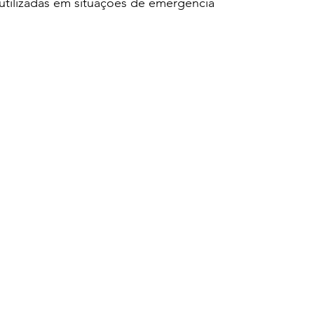
utilizadas em situações de emergência