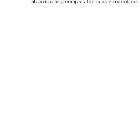
abordou as principais técnicas e manobras 