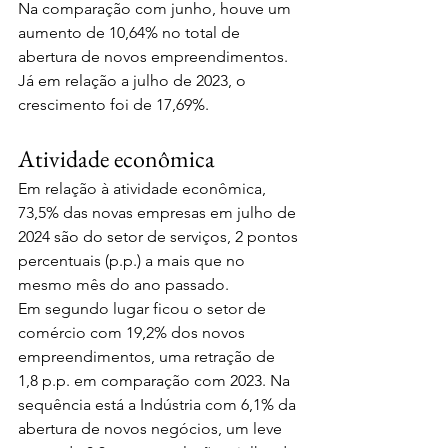
Na comparação com junho, houve um 
aumento de 10,64% no total de 
abertura de novos empreendimentos. 
Já em relação a julho de 2023, o 
crescimento foi de 17,69%.
Atividade econômica
Em relação à atividade econômica, 
73,5% das novas empresas em julho de 
2024 são do setor de serviços, 2 pontos 
percentuais (p.p.) a mais que no 
mesmo mês do ano passado. 
Em segundo lugar ficou o setor de 
comércio com 19,2% dos novos 
empreendimentos, uma retração de 
1,8 p.p. em comparação com 2023. Na 
sequência está a Indústria com 6,1% da 
abertura de novos negócios, um leve 