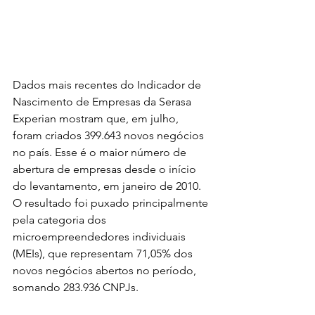
Dados mais recentes do Indicador de 
Nascimento de Empresas da Serasa 
Experian mostram que, em julho, 
foram criados 399.643 novos negócios 
no país. Esse é o maior número de 
abertura de empresas desde o início 
do levantamento, em janeiro de 2010. 
O resultado foi puxado principalmente 
pela categoria dos 
microempreendedores individuais 
(MEIs), que representam 71,05% dos 
novos negócios abertos no período, 
somando 283.936 CNPJs.