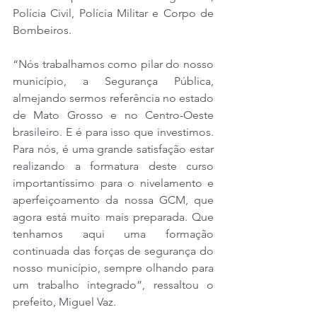
Polícia Civil, Polícia Militar e Corpo de 
Bombeiros.
“Nós trabalhamos como pilar do nosso 
município, a Segurança Pública, 
almejando sermos referência no estado 
de Mato Grosso e no Centro-Oeste 
brasileiro. E é para isso que investimos. 
Para nós, é uma grande satisfação estar 
realizando a formatura deste curso 
importantíssimo para o nivelamento e 
aperfeiçoamento da nossa GCM, que 
agora está muito mais preparada. Que 
tenhamos aqui uma formação 
continuada das forças de segurança do 
nosso município, sempre olhando para 
um trabalho integrado”, ressaltou o 
prefeito, Miguel Vaz.