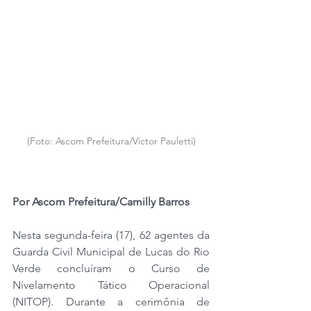
(Foto: Ascom Prefeitura/Victor Pauletti)
Por Ascom Prefeitura/Camilly Barros
Nesta segunda-feira (17), 62 agentes da 
Guarda Civil Municipal de Lucas do Rio 
Verde concluíram o Curso de 
Nivelamento Tático Operacional 
(NITOP). Durante a cerimônia de 