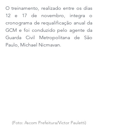
O treinamento, realizado entre os dias 
12 e 17 de novembro, integra o 
cronograma de requalificação anual da 
GCM e foi conduzido pelo agente da 
Guarda Civil Metropolitana de São 
Paulo, Michael Nicmavan.
(Foto: Ascom Prefeitura/Victor Pauletti)