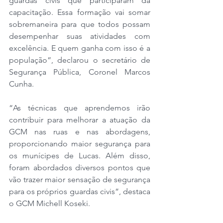
guardas civis que participaram da 
capacitação. Essa formação vai somar 
sobremaneira para que todos possam 
desempenhar suas atividades com 
excelência. E quem ganha com isso é a 
população”, declarou o secretário de 
Segurança Pública, Coronel Marcos 
Cunha.
“As técnicas que aprendemos irão 
contribuir para melhorar a atuação da 
GCM nas ruas e nas abordagens, 
proporcionando maior segurança para 
os munícipes de Lucas. Além disso, 
foram abordados diversos pontos que 
vão trazer maior sensação de segurança 
para os próprios guardas civis”, destaca 
o GCM Michell Koseki.