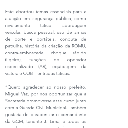
Este abordou temas essenciais para a 
atuação em segurança pública, como 
nivelamento tático, abordagem 
veicular, busca pessoal, uso de armas 
de porte e portáteis, conduta de 
patrulha, história da criação da ROMU, 
contra-emboscada, choque rápido 
(ligeiro), funções do operador 
especializado (AR), equipagem da 
viatura e CQB – entradas táticas.
“Quero agradecer ao nosso prefeito, 
Miguel Vaz, por nos oportunizar que a 
Secretaria promovesse esse curso junto 
com a Guarda Civil Municipal. Também 
gostaria de parabenizar o comandante 
da GCM, tenente J. Lima, e todos os 