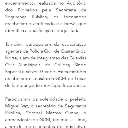
encerramento, realizada no Auditório 
dos Pioneiros pela Secretaria de 
Segurança Pública, os formandos 
receberam o certificado e a brevê, que 
identifica a qualificação conquistada.
Também participaram da capacitação 
agentes da Polícia Civil de Guarantã do 
Norte, além de integrantes das Guardas 
Civis Municipais de Colíder, Sinop 
Sapezal e Várzea Grande. Estes também 
receberam o brasão da GCM de Lucas 
de lembrança do município luverdense.
Participaram da solenidade o prefeito 
Miguel Vaz, o secretário de Segurança 
Pública, Coronel Marcos Cunha, o 
comandante da GCM, tenente J. Lima, 
além de representantes do legislativo, 