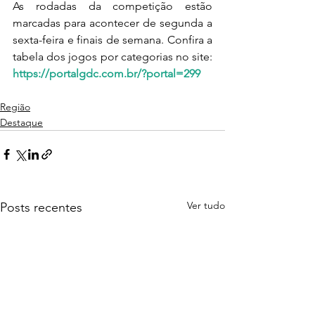
As rodadas da competição estão 
marcadas para acontecer de segunda a 
sexta-feira e finais de semana. Confira a 
tabela dos jogos por categorias no site: 
https://portalgdc.com.br/?portal=299
Região
Destaque
Ver tudo
Posts recentes