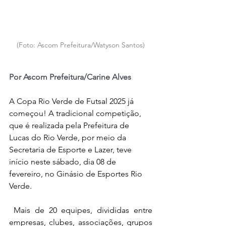
(Foto: Ascom Prefeitura/Watyson Santos)
Por Ascom Prefeitura/Carine Alves
A Copa Rio Verde de Futsal 2025 já 
começou! A tradicional competição, 
que é realizada pela Prefeitura de 
Lucas do Rio Verde, por meio da 
Secretaria de Esporte e Lazer, teve 
início neste sábado, dia 08 de 
fevereiro, no Ginásio de Esportes Rio 
Verde.
Mais de 20 equipes, divididas entre 
empresas, clubes, associações, grupos 