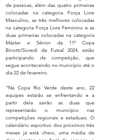
de pessoas, além das quatro primeiras 
colocadas na categoria Força Livre 
Masculino, as três melhores colocadas 
na categoria Força Livre Feminino e as 
duas primeiras colocadas na categoria 
Máster e Sênior da 11ª Copa 
Binotti/Sicredi de Futsal 2024, estão 
participando da competição, que 
segue acontecendo no município até o 
dia 22 de fevereiro.
“Na Copa Rio Verde deste ano, 22 
equipes estarão se enfrentando e a 
partir dela sairão as duas que 
representarão o município nas 
competições regionais e estaduais. O 
calendário esportivo dos próximos três 
meses já está cheio, uma média de 