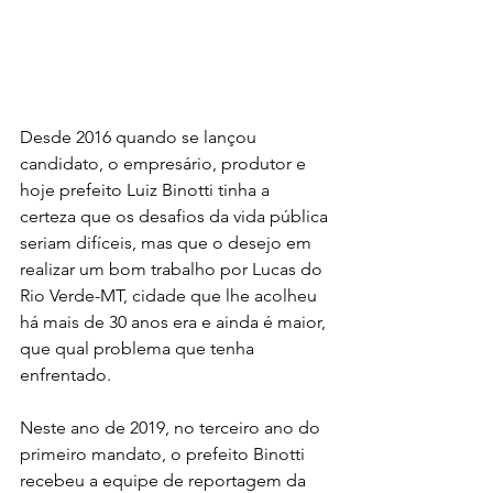
Desde 2016 quando se lançou 
candidato, o empresário, produtor e 
hoje prefeito Luiz Binotti tinha a 
certeza que os desafios da vida pública 
seriam difíceis, mas que o desejo em 
realizar um bom trabalho por Lucas do 
Rio Verde-MT, cidade que lhe acolheu 
há mais de 30 anos era e ainda é maior, 
que qual problema que tenha 
enfrentado.
Neste ano de 2019, no terceiro ano do 
primeiro mandato, o prefeito Binotti 
recebeu a equipe de reportagem da 