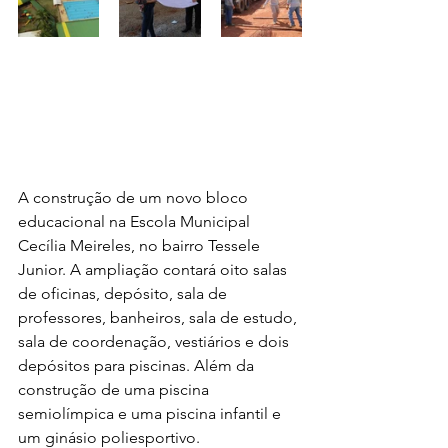
A construção de um novo bloco 
educacional na Escola Municipal 
Cecília Meireles, no bairro Tessele 
Junior. A ampliação contará oito salas 
de oficinas, depósito, sala de 
professores, banheiros, sala de estudo, 
sala de coordenação, vestiários e dois 
depósitos para piscinas. Além da 
construção de uma piscina 
semiolímpica e uma piscina infantil e 
um ginásio poliesportivo.