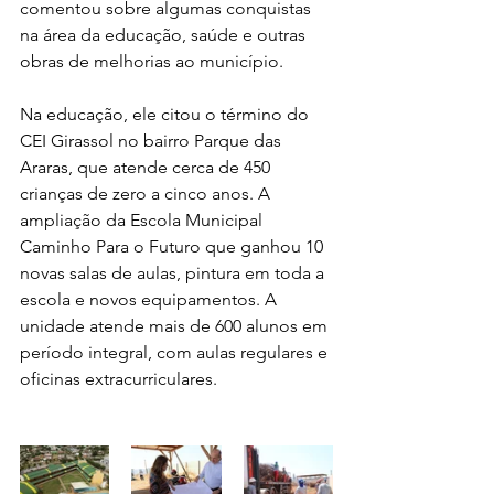
comentou sobre algumas conquistas 
na área da educação, saúde e outras 
obras de melhorias ao município.
Na educação, ele citou o término do 
CEI Girassol no bairro Parque das 
Araras, que atende cerca de 450 
crianças de zero a cinco anos. A 
ampliação da Escola Municipal 
Caminho Para o Futuro que ganhou 10 
novas salas de aulas, pintura em toda a 
escola e novos equipamentos. A 
unidade atende mais de 600 alunos em 
período integral, com aulas regulares e 
oficinas extracurriculares.