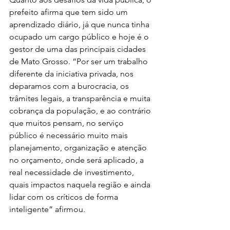
prefeito afirma que tem sido um 
aprendizado diário, já que nunca tinha 
ocupado um cargo público e hoje é o 
gestor de uma das principais cidades 
de Mato Grosso. “Por ser um trabalho 
diferente da iniciativa privada, nos 
deparamos com a burocracia, os 
trâmites legais, a transparência e muita 
cobrança da população, e ao contrário 
que muitos pensam, no serviço 
público é necessário muito mais 
planejamento, organização e atenção 
no orçamento, onde será aplicado, a 
real necessidade de investimento, 
quais impactos naquela região e ainda 
lidar com os críticos de forma 
inteligente” afirmou.