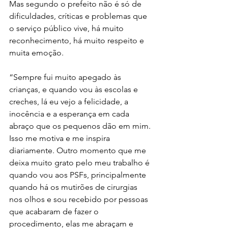
Mas segundo o prefeito não é só de 
dificuldades, críticas e problemas que 
o serviço público vive, há muito 
reconhecimento, há muito respeito e 
muita emoção.
“Sempre fui muito apegado às 
crianças, e quando vou às escolas e 
creches, lá eu vejo a felicidade, a 
inocência e a esperança em cada 
abraço que os pequenos dão em mim. 
Isso me motiva e me inspira 
diariamente. Outro momento que me 
deixa muito grato pelo meu trabalho é 
quando vou aos PSFs, principalmente 
quando há os mutirões de cirurgias 
nos olhos e sou recebido por pessoas 
que acabaram de fazer o 
procedimento, elas me abraçam e 