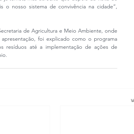
s o nosso sistema de convivência na cidade”, 
ecretaria de Agricultura e Meio Ambiente, onde 
 apresentação, foi explicado como o programa 
os resíduos até a implementação de ações de 
io.
V