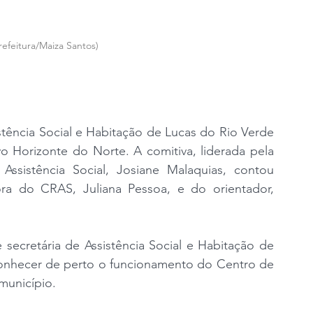
efeitura/Maiza Santos)
istência Social e Habitação de Lucas do Rio Verde 
o Horizonte do Norte. A comitiva, liderada pela 
Assistência Social, Josiane Malaquias, contou 
 do CRAS, Juliana Pessoa, e do orientador, 
secretária de Assistência Social e Habitação de 
conhecer de perto o funcionamento do Centro de 
município.