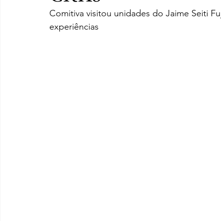
Comitiva visitou unidades do Jaime Seiti Fu
experiências