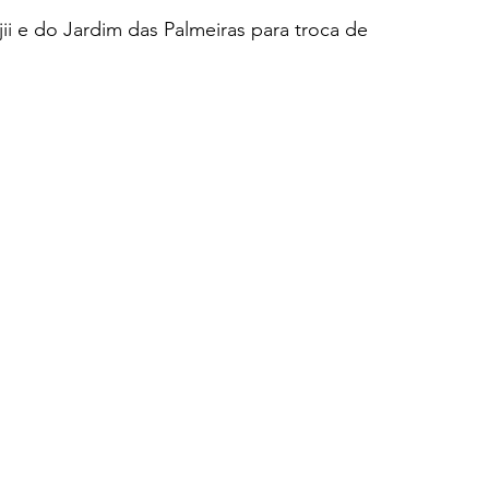
jii e do Jardim das Palmeiras para troca de 