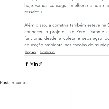
hoje vamos conseguir melhorar ainda mai
ressaltou.
Além disso, a comitiva também esteve na S
conheceu o projeto Lixo Zero. Durante a
funciona, desde a coleta e separação d
educação ambiental nas escolas do municíp
Região
Destaque
Posts recentes