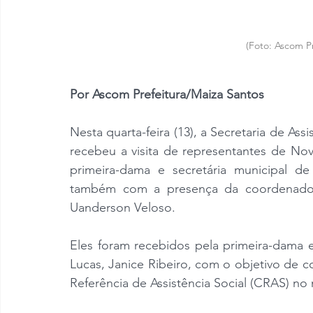
(Foto: Ascom Pr
Por Ascom Prefeitura/Maiza Santos
Nesta quarta-feira (13), a Secretaria de Ass
recebeu a visita de representantes de Nov
primeira-dama e secretária municipal de 
também com a presença da coordenadora
Uanderson Veloso.
Eles foram recebidos pela primeira-dama e 
Lucas, Janice Ribeiro, com o objetivo de 
Referência de Assistência Social (CRAS) no 