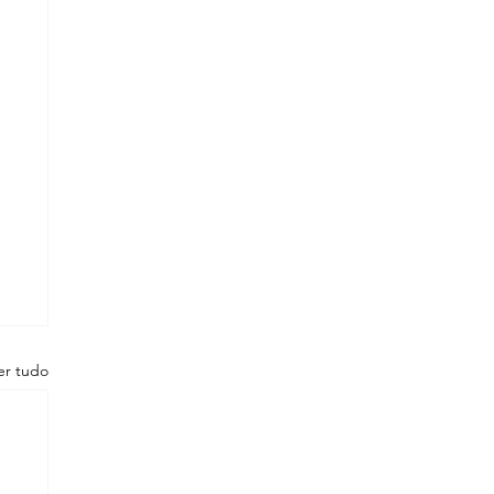
er tudo