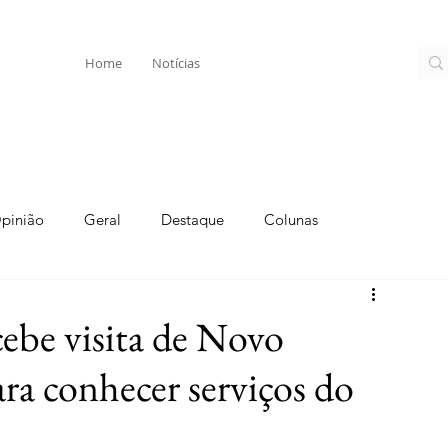
Home
Notícias
pinião
Geral
Destaque
Colunas
ebe visita de Novo
ra conhecer serviços do